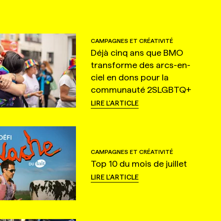
CAMPAGNES ET CRÉATIVITÉ
Déjà cinq ans que BMO
transforme des arcs-en-
ciel en dons pour la
communauté 2SLGBTQ+
LIRE L'ARTICLE
CAMPAGNES ET CRÉATIVITÉ
Top 10 du mois de juillet
LIRE L'ARTICLE