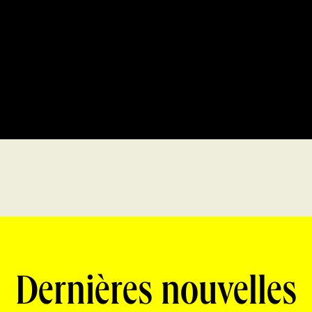
Dernières nouvelles