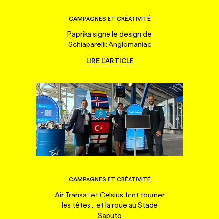
CAMPAGNES ET CRÉATIVITÉ
Paprika signe le design de
Schiaparelli: Anglomaniac
LIRE L'ARTICLE
CAMPAGNES ET CRÉATIVITÉ
Air Transat et Celsius font tourner
les têtes... et la roue au Stade
Saputo