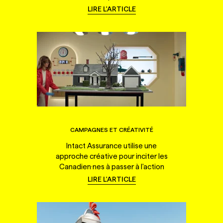
LIRE L'ARTICLE
CAMPAGNES ET CRÉATIVITÉ
Intact Assurance utilise une
approche créative pour inciter les
Canadien·nes à passer à l'action
LIRE L'ARTICLE