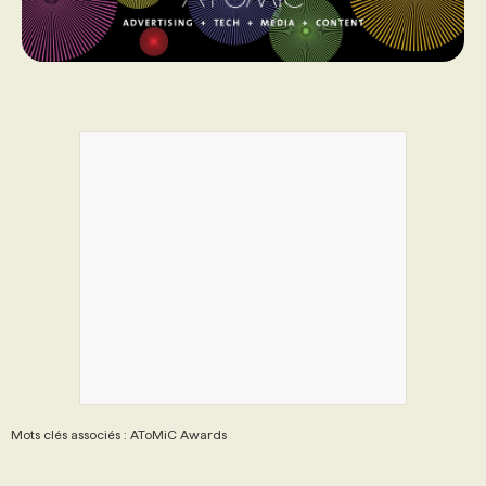
Mots clés associés : AToMiC Awards