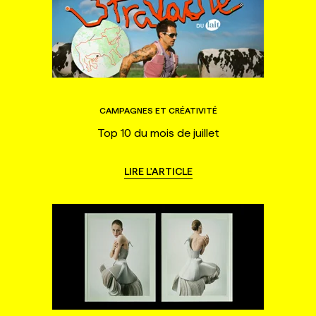
CAMPAGNES ET CRÉATIVITÉ
Top 10 du mois de juillet
LIRE L'ARTICLE