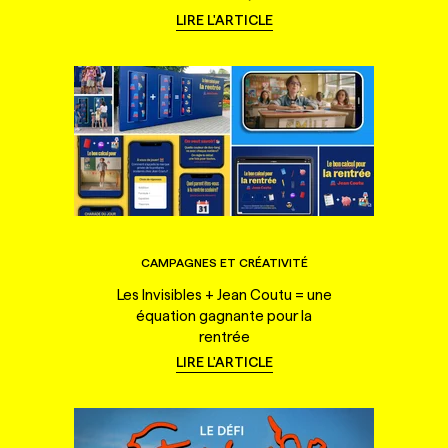
LIRE L'ARTICLE
CAMPAGNES ET CRÉATIVITÉ
Les Invisibles + Jean Coutu = une
équation gagnante pour la
rentrée
LIRE L'ARTICLE