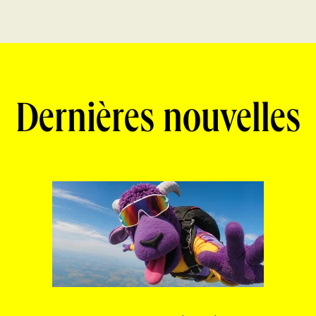
Dernières nouvelles