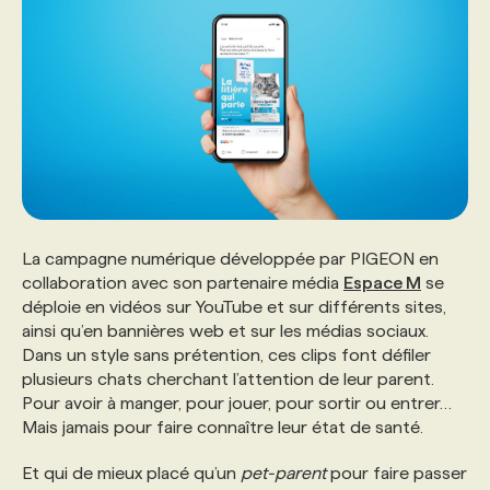
La campagne numérique développée par PIGEON en
collaboration avec son partenaire média
Espace M
se
déploie en vidéos sur YouTube et sur différents sites,
ainsi qu’en bannières web et sur les médias sociaux.
Dans un style sans prétention, ces clips font défiler
plusieurs chats cherchant l’attention de leur parent.
Pour avoir à manger, pour jouer, pour sortir ou entrer…
Mais jamais pour faire connaître leur état de santé.
Et qui de mieux placé qu’un
pet-parent
pour faire passer