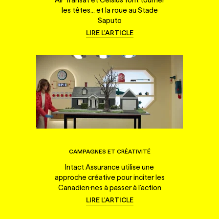
les têtes... et la roue au Stade
Saputo
LIRE L'ARTICLE
CAMPAGNES ET CRÉATIVITÉ
Intact Assurance utilise une
approche créative pour inciter les
Canadien·nes à passer à l'action
LIRE L'ARTICLE