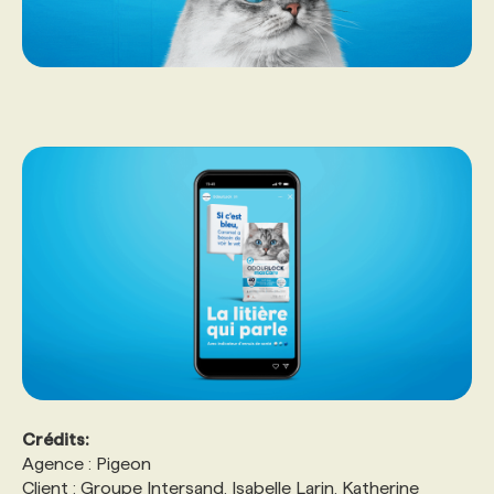
Crédits:
Agence : Pigeon
Client : Groupe Intersand, Isabelle Larin, Katherine