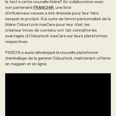
le test à cette nouvelle litière? En collaboration avec
son partenaire
FRANCHIR
, une liste
d’influenceur·ceuses a été dressée pour leur faire
essayer le produit. À la suite de l’envoi personnalisé de la
litière OdourLock maxCare pour leur chat, les
créateur·trices de contenu ont fait connaître les
avantages d’Odourlock maxCare sur leurs plateformes
respectives.
PIGEON a aussi développé la nouvelle plateforme
d’emballage de la gamme Odourlock, maintenant offerte
en magasin et en ligne.