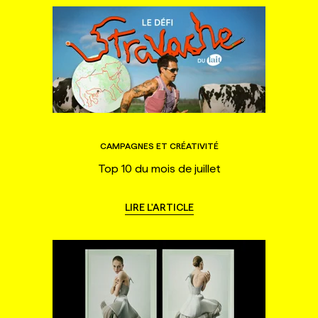
CAMPAGNES ET CRÉATIVITÉ
Top 10 du mois de juillet
LIRE L'ARTICLE