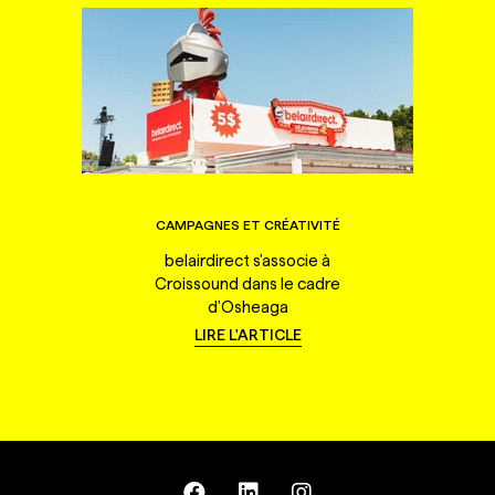
CAMPAGNES ET CRÉATIVITÉ
belairdirect s'associe à
Croissound dans le cadre
d'Osheaga
LIRE L'ARTICLE