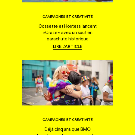
CAMPAGNES ET CRÉATIVITÉ
Cossette et Hostess lancent
«Craze» avec un saut en
parachute historique
LIRE L'ARTICLE
CAMPAGNES ET CRÉATIVITÉ
Déjà cinq ans que BMO