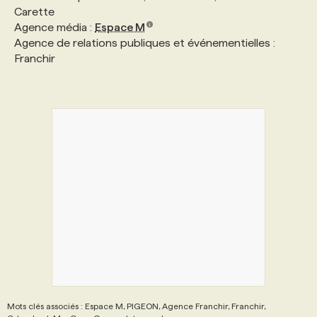
Carette
Agence média :
Espace M
Agence de relations publiques et événementielles :
Franchir
Mots clés associés : Espace M, PIGEON, Agence Franchir, Franchir,