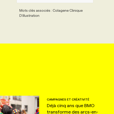
Mots clés associés : Colagene Clinique
D'illustration
CAMPAGNES ET CRÉATIVITÉ
Déjà cinq ans que BMO
transforme des arcs-en-