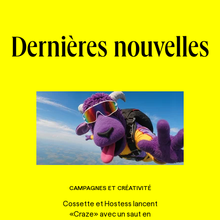
Dernières nouvelles
CAMPAGNES ET CRÉATIVITÉ
Cossette et Hostess lancent
«Craze» avec un saut en