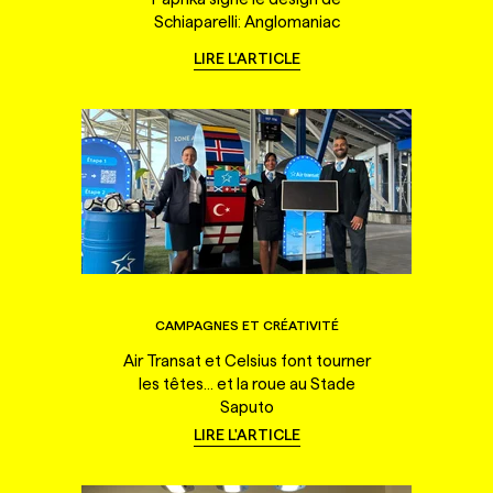
Schiaparelli: Anglomaniac
LIRE L'ARTICLE
CAMPAGNES ET CRÉATIVITÉ
Air Transat et Celsius font tourner
les têtes... et la roue au Stade
Saputo
LIRE L'ARTICLE