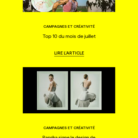
CAMPAGNES ET CRÉATIVITÉ
Top 10 du mois de juillet
LIRE L'ARTICLE
CAMPAGNES ET CRÉATIVITÉ
Paprika signe le design de