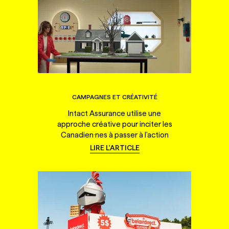
CAMPAGNES ET CRÉATIVITÉ
Intact Assurance utilise une
approche créative pour inciter les
Canadien·nes à passer à l'action
LIRE L'ARTICLE