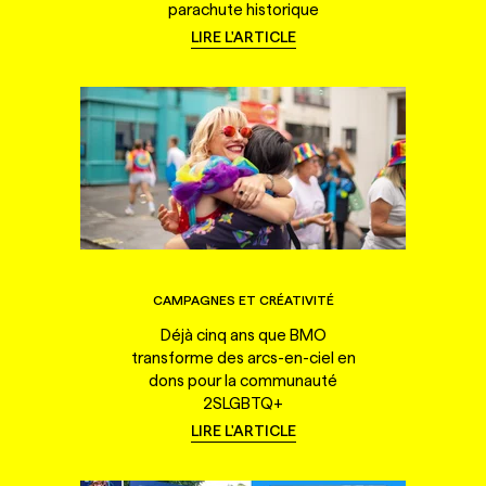
parachute historique
LIRE L'ARTICLE
CAMPAGNES ET CRÉATIVITÉ
Déjà cinq ans que BMO
transforme des arcs-en-ciel en
dons pour la communauté
2SLGBTQ+
LIRE L'ARTICLE