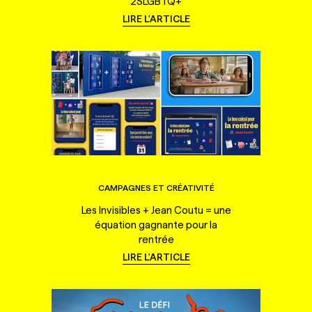
2SLGBTQ+
LIRE L'ARTICLE
CAMPAGNES ET CRÉATIVITÉ
Les Invisibles + Jean Coutu = une
équation gagnante pour la
rentrée
LIRE L'ARTICLE