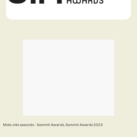
Mots clés associés : Summit Awards, Summit Awards 2023