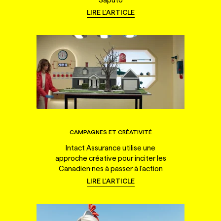
LIRE L'ARTICLE
CAMPAGNES ET CRÉATIVITÉ
Intact Assurance utilise une
approche créative pour inciter les
Canadien·nes à passer à l'action
LIRE L'ARTICLE