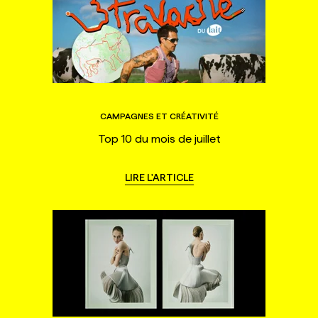
CAMPAGNES ET CRÉATIVITÉ
Top 10 du mois de juillet
LIRE L'ARTICLE