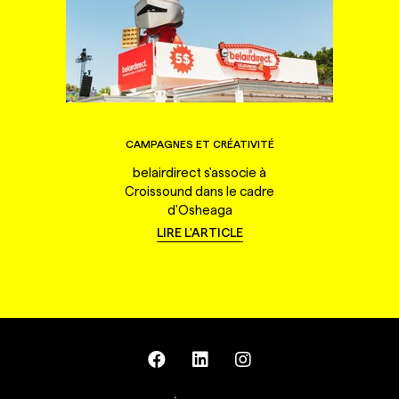
CAMPAGNES ET CRÉATIVITÉ
belairdirect s'associe à
Croissound dans le cadre
d'Osheaga
LIRE L'ARTICLE