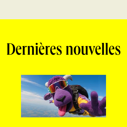
Dernières nouvelles