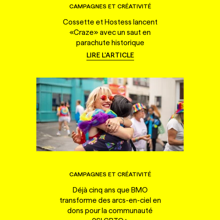
CAMPAGNES ET CRÉATIVITÉ
Cossette et Hostess lancent
«Craze» avec un saut en
parachute historique
LIRE L'ARTICLE
CAMPAGNES ET CRÉATIVITÉ
Déjà cinq ans que BMO
transforme des arcs-en-ciel en
dons pour la communauté