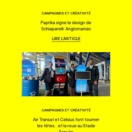
CAMPAGNES ET CRÉATIVITÉ
Paprika signe le design de
Schiaparelli: Anglomaniac
LIRE L'ARTICLE
CAMPAGNES ET CRÉATIVITÉ
Air Transat et Celsius font tourner
les têtes... et la roue au Stade
Saputo