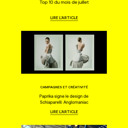
Top 10 du mois de juillet
LIRE L'ARTICLE
CAMPAGNES ET CRÉATIVITÉ
Paprika signe le design de
Schiaparelli: Anglomaniac
LIRE L'ARTICLE