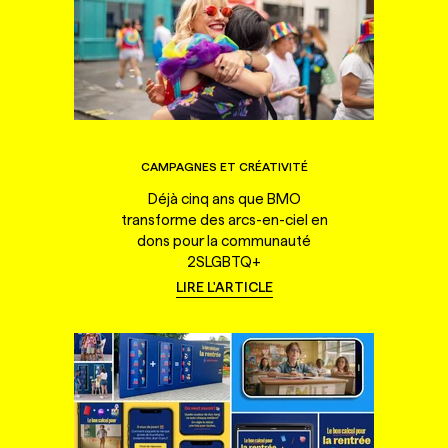
CAMPAGNES ET CRÉATIVITÉ
Déjà cinq ans que BMO
transforme des arcs-en-ciel en
dons pour la communauté
2SLGBTQ+
LIRE L'ARTICLE