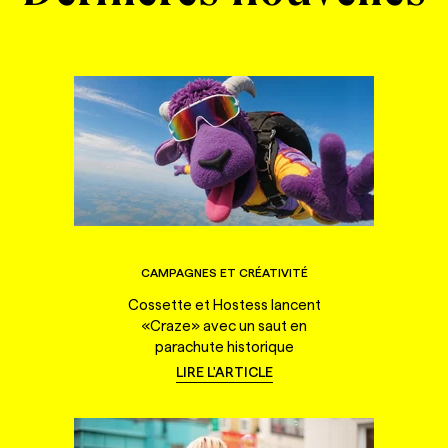
CAMPAGNES ET CRÉATIVITÉ
Cossette et Hostess lancent
«Craze» avec un saut en
parachute historique
LIRE L'ARTICLE