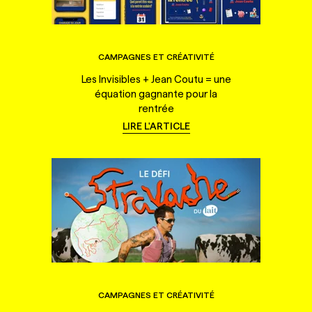
CAMPAGNES ET CRÉATIVITÉ
Les Invisibles + Jean Coutu = une
équation gagnante pour la
rentrée
LIRE L'ARTICLE
CAMPAGNES ET CRÉATIVITÉ