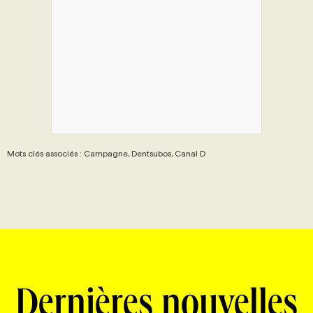
Mots clés associés : Campagne, Dentsubos, Canal D
Dernières nouvelles