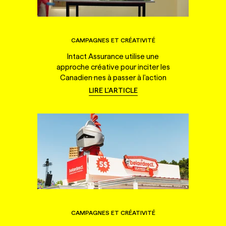
CAMPAGNES ET CRÉATIVITÉ
Intact Assurance utilise une
approche créative pour inciter les
Canadien·nes à passer à l'action
LIRE L'ARTICLE
CAMPAGNES ET CRÉATIVITÉ