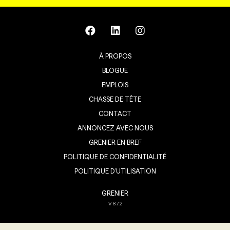
À PROPOS
BLOGUE
EMPLOIS
CHASSE DE TÊTE
CONTACT
ANNONCEZ AVEC NOUS
GRENIER EN BREF
POLITIQUE DE CONFIDENTIALITÉ
POLITIQUE D’UTILISATION
GRENIER
V
8.7.2