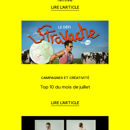
LIRE L'ARTICLE
CAMPAGNES ET CRÉATIVITÉ
Top 10 du mois de juillet
LIRE L'ARTICLE