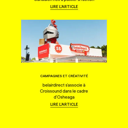
LIRE L'ARTICLE
CAMPAGNES ET CRÉATIVITÉ
belairdirect s'associe à
Croissound dans le cadre
d'Osheaga
LIRE L'ARTICLE