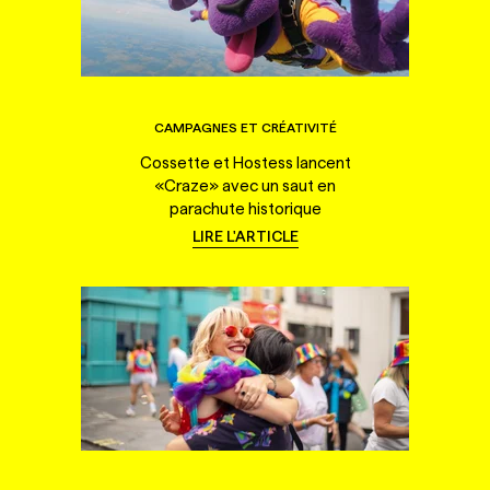
CAMPAGNES ET CRÉATIVITÉ
Cossette et Hostess lancent
«Craze» avec un saut en
parachute historique
LIRE L'ARTICLE