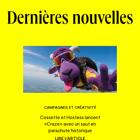
Dernières nouvelles
CAMPAGNES ET CRÉATIVITÉ
Cossette et Hostess lancent
«Craze» avec un saut en
parachute historique
LIRE L'ARTICLE