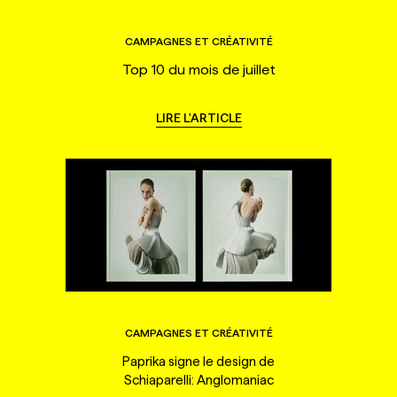
CAMPAGNES ET CRÉATIVITÉ
Top 10 du mois de juillet
LIRE L'ARTICLE
CAMPAGNES ET CRÉATIVITÉ
Paprika signe le design de
Schiaparelli: Anglomaniac