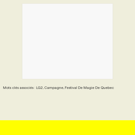
Mots clés associés : LG2, Campagne, Festival De Magie De Quebec