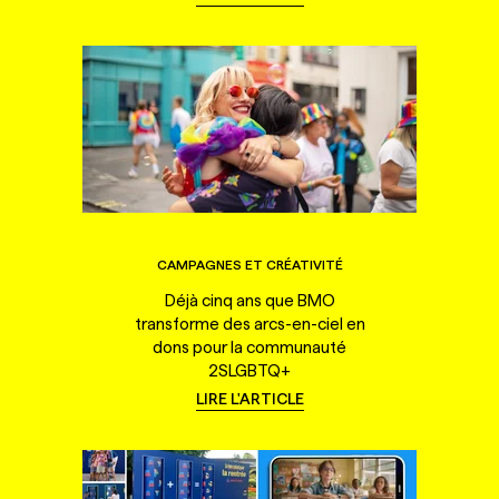
CAMPAGNES ET CRÉATIVITÉ
Déjà cinq ans que BMO
transforme des arcs-en-ciel en
dons pour la communauté
2SLGBTQ+
LIRE L'ARTICLE