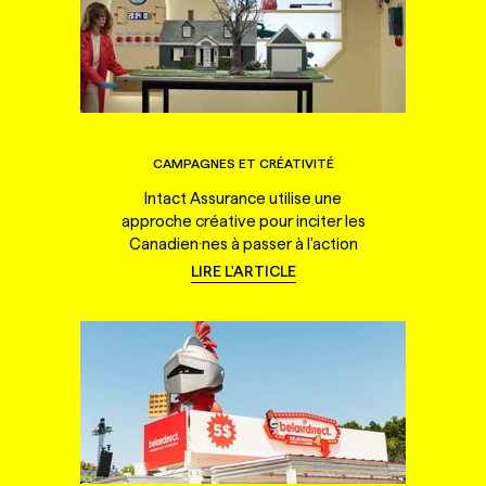
CAMPAGNES ET CRÉATIVITÉ
Intact Assurance utilise une
approche créative pour inciter les
Canadien·nes à passer à l'action
LIRE L'ARTICLE