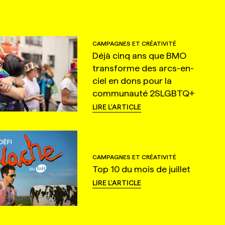
CAMPAGNES ET CRÉATIVITÉ
Déjà cinq ans que BMO
transforme des arcs-en-
ciel en dons pour la
communauté 2SLGBTQ+
LIRE L'ARTICLE
CAMPAGNES ET CRÉATIVITÉ
Top 10 du mois de juillet
LIRE L'ARTICLE