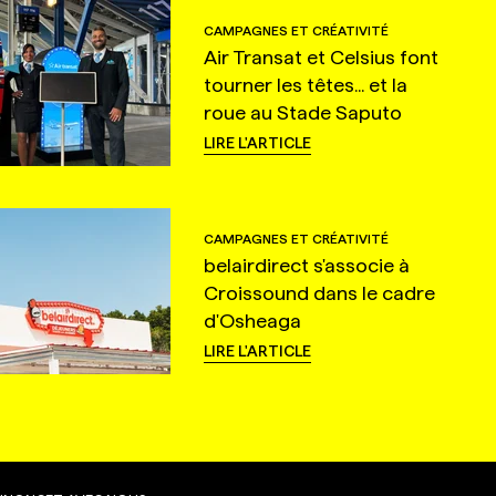
CAMPAGNES ET CRÉATIVITÉ
Air Transat et Celsius font
tourner les têtes... et la
roue au Stade Saputo
LIRE L'ARTICLE
CAMPAGNES ET CRÉATIVITÉ
belairdirect s'associe à
Croissound dans le cadre
d'Osheaga
LIRE L'ARTICLE