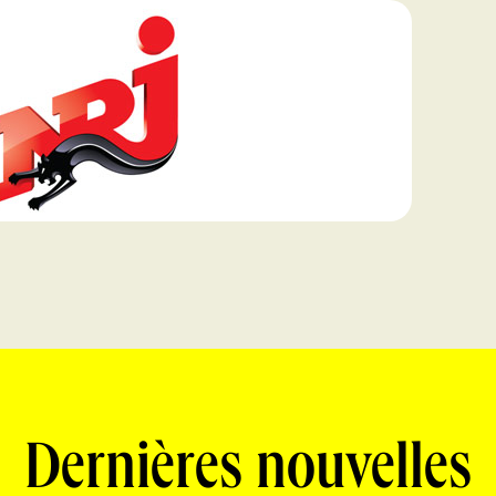
Dernières nouvelles