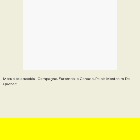
Mots clés associés : Campagne, Euromobile Canada, Palais Montcalm De
Quebec