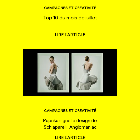
CAMPAGNES ET CRÉATIVITÉ
Top 10 du mois de juillet
LIRE L'ARTICLE
CAMPAGNES ET CRÉATIVITÉ
Paprika signe le design de
Schiaparelli: Anglomaniac
LIRE L'ARTICLE