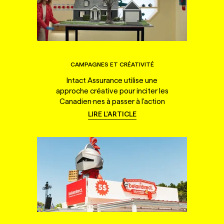
CAMPAGNES ET CRÉATIVITÉ
Intact Assurance utilise une
approche créative pour inciter les
Canadien·nes à passer à l'action
LIRE L'ARTICLE