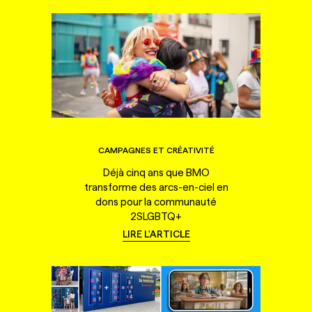
CAMPAGNES ET CRÉATIVITÉ
Déjà cinq ans que BMO
transforme des arcs-en-ciel en
dons pour la communauté
2SLGBTQ+
LIRE L'ARTICLE