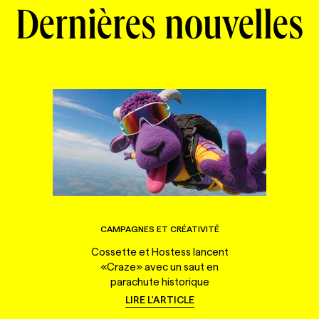
Dernières nouvelles
CAMPAGNES ET CRÉATIVITÉ
Cossette et Hostess lancent
«Craze» avec un saut en
parachute historique
LIRE L'ARTICLE