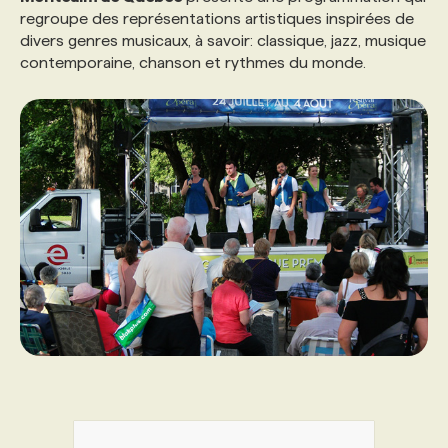
regroupe des représentations artistiques inspirées de
divers genres musicaux, à savoir: classique, jazz, musique
PROGRAMMES DE SUBVENTIONS
contemporaine, chanson et rythmes du monde.
FAQ
ANNONCEZ AVEC NOUS