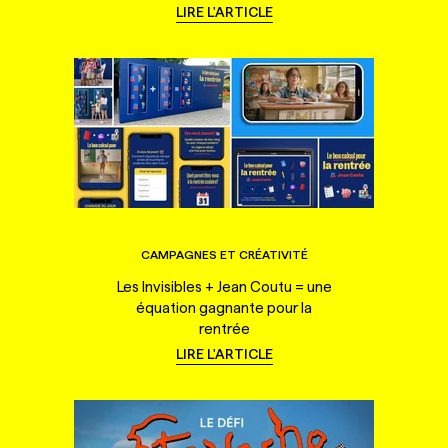
LIRE L'ARTICLE
CAMPAGNES ET CRÉATIVITÉ
Les Invisibles + Jean Coutu = une
équation gagnante pour la
rentrée
LIRE L'ARTICLE