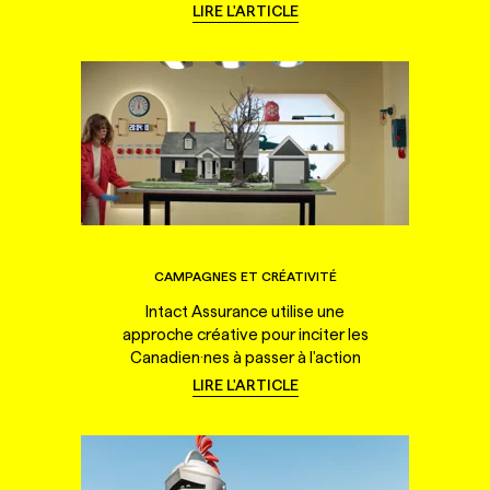
LIRE L'ARTICLE
CAMPAGNES ET CRÉATIVITÉ
Intact Assurance utilise une
approche créative pour inciter les
Canadien·nes à passer à l'action
LIRE L'ARTICLE