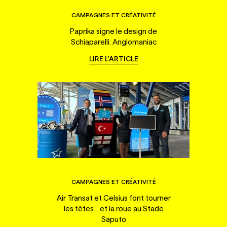
CAMPAGNES ET CRÉATIVITÉ
Paprika signe le design de
Schiaparelli: Anglomaniac
LIRE L'ARTICLE
CAMPAGNES ET CRÉATIVITÉ
Air Transat et Celsius font tourner
les têtes... et la roue au Stade
Saputo