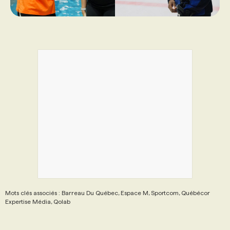
Mots clés associés : Barreau Du Québec, Espace M, Sportcom, Québécor
Expertise Média, Qolab