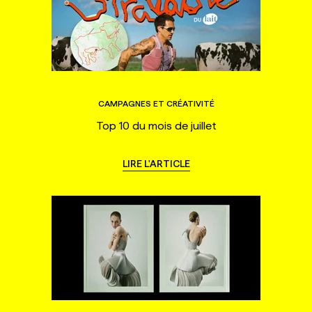
CAMPAGNES ET CRÉATIVITÉ
Top 10 du mois de juillet
LIRE L'ARTICLE