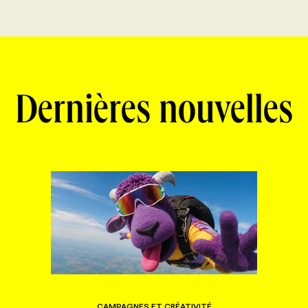
Dernières nouvelles
CAMPAGNES ET CRÉATIVITÉ