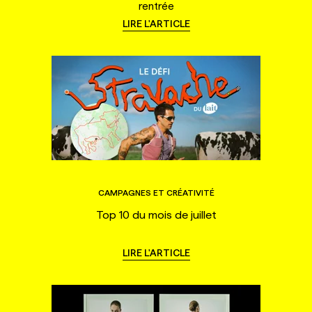
rentrée
LIRE L'ARTICLE
CAMPAGNES ET CRÉATIVITÉ
Top 10 du mois de juillet
LIRE L'ARTICLE