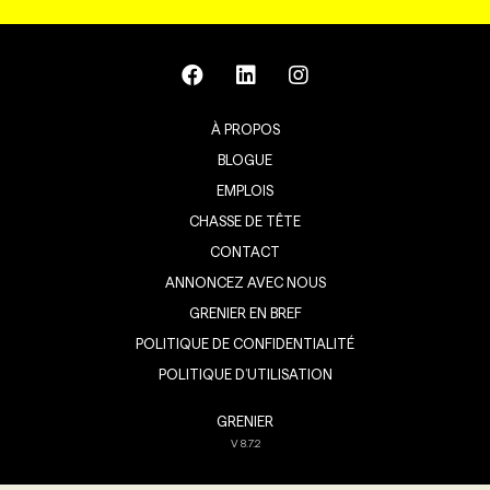
À PROPOS
BLOGUE
EMPLOIS
CHASSE DE TÊTE
CONTACT
ANNONCEZ AVEC NOUS
GRENIER EN BREF
POLITIQUE DE CONFIDENTIALITÉ
POLITIQUE D’UTILISATION
GRENIER
V
8.7.2