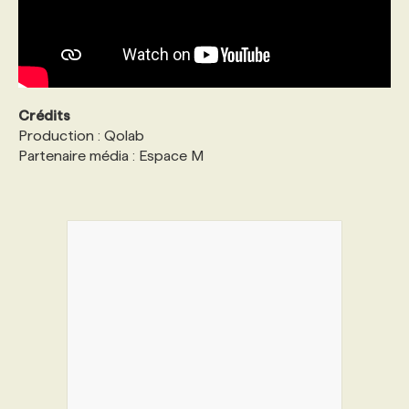
Crédits
Production : Qolab
Partenaire média : Espace M