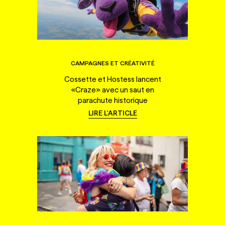
CAMPAGNES ET CRÉATIVITÉ
Cossette et Hostess lancent
«Craze» avec un saut en
parachute historique
LIRE L'ARTICLE