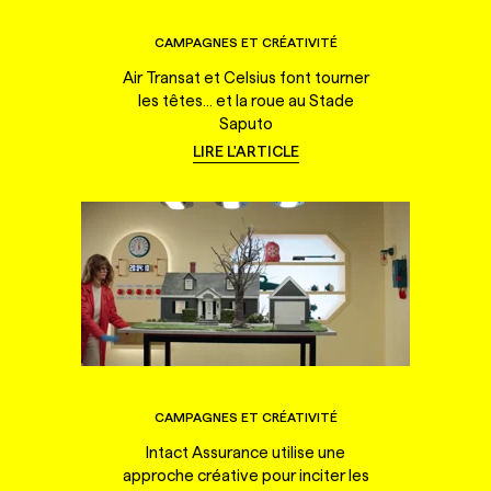
CAMPAGNES ET CRÉATIVITÉ
Air Transat et Celsius font tourner
les têtes... et la roue au Stade
Saputo
LIRE L'ARTICLE
CAMPAGNES ET CRÉATIVITÉ
Intact Assurance utilise une
approche créative pour inciter les