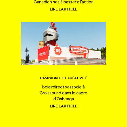
Canadien·nes à passer à l'action
LIRE L'ARTICLE
CAMPAGNES ET CRÉATIVITÉ
belairdirect s'associe à
Croissound dans le cadre
d'Osheaga
LIRE L'ARTICLE