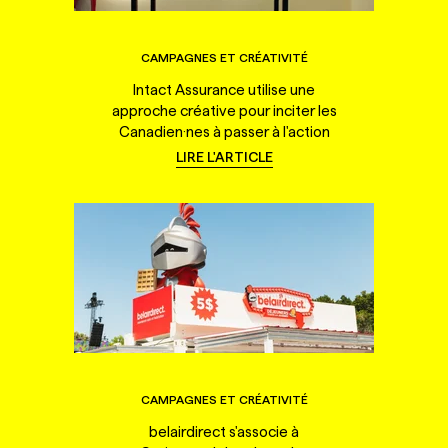
CAMPAGNES ET CRÉATIVITÉ
Intact Assurance utilise une
approche créative pour inciter les
Canadien·nes à passer à l'action
LIRE L'ARTICLE
CAMPAGNES ET CRÉATIVITÉ
belairdirect s'associe à