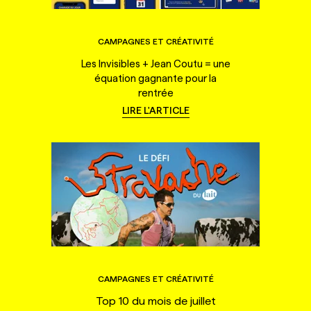
CAMPAGNES ET CRÉATIVITÉ
Les Invisibles + Jean Coutu = une
équation gagnante pour la
rentrée
LIRE L'ARTICLE
CAMPAGNES ET CRÉATIVITÉ
Top 10 du mois de juillet