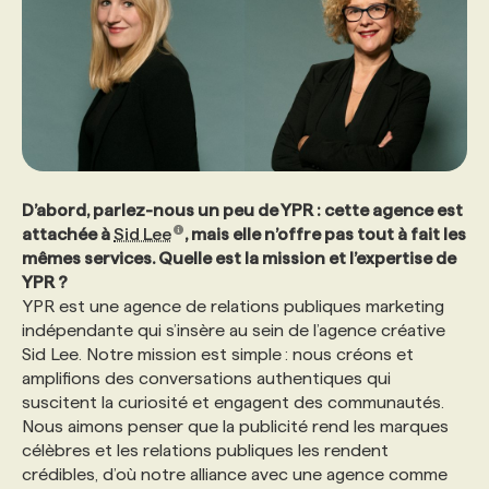
D’abord, parlez-nous un peu de YPR : cette agence est
attachée à
Sid Lee
, mais elle n’offre pas tout à fait les
mêmes services. Quelle est la mission et l’expertise de
YPR ?
YPR est une agence de relations publiques marketing
indépendante qui s’insère au sein de l’agence créative
Sid Lee. Notre mission est simple : nous créons et
amplifions des conversations authentiques qui
suscitent la curiosité et engagent des communautés.
Nous aimons penser que la publicité rend les marques
célèbres et les relations publiques les rendent
crédibles, d’où notre alliance avec une agence comme