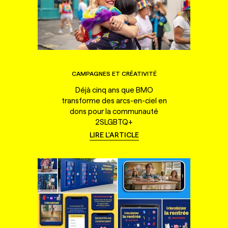
CAMPAGNES ET CRÉATIVITÉ
Déjà cinq ans que BMO
transforme des arcs-en-ciel en
dons pour la communauté
2SLGBTQ+
LIRE L'ARTICLE