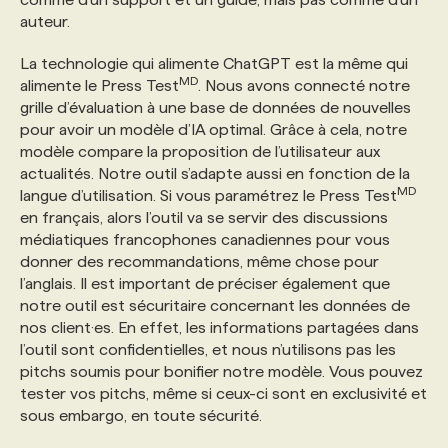
auteur.
La technologie qui alimente ChatGPT est la même qui
MD
alimente le Press Test
. Nous avons connecté notre
grille d’évaluation à une base de données de nouvelles
pour avoir un modèle d’IA optimal. Grâce à cela, notre
modèle compare la proposition de l’utilisateur aux
actualités. Notre outil s’adapte aussi en fonction de la
MD
langue d’utilisation. Si vous paramétrez le Press Test
en français, alors l’outil va se servir des discussions
médiatiques francophones canadiennes pour vous
donner des recommandations, même chose pour
l’anglais. Il est important de préciser également que
notre outil est sécuritaire concernant les données de
nos client·es. En effet, les informations partagées dans
l’outil sont confidentielles, et nous n’utilisons pas les
pitchs soumis pour bonifier notre modèle. Vous pouvez
tester vos pitchs, même si ceux-ci sont en exclusivité et
sous embargo, en toute sécurité.