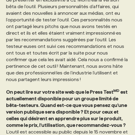
bêta de l’outil. Plusieurs personnalités d’affaires, qui
avaient des nouvelles à annoncer aux médias, ont eu
l’opportunité de tester l’outil. Ces personnalités nous
ont partagé leurs pitchs que nous avons testés en
direct et ils et elles étaient vraiment impressionné·es
par les recommandations suggérées par l’outil. Les
testeur·euses ont suivi ces recommandations et nous
ont tous et toutes écrit par la suite pour nous
confirmer que cela les avait aidé. Cela nous a confirmé la
pertinence de cet outil ! Maintenant, nous avons hâte
que des professionnel·les de l’industrie l’utilisent et
nous partagent leurs impressions !
MD
On peut lire sur votre site web que le Press Test
est
actuellement disponible pour un groupe limité de
bêta-testeurs. Quand est-ce que vous pensez qu’une
version publique sera disponible ? Et pour ceux et
celles qui désirent en apprendre plus sur le produit,
comme le prix, l’utilisation, que recommandez-vous ?
L’outil est accessible au public depuis le 15 novembre et