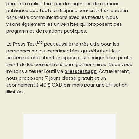
peut être utilisé tant par des agences de relations
publiques que toute entreprise souhaitant un soutien
dans leurs communications avec les médias. Nous
visons également les universités qui proposent des
programmes de relations publiques.
MD
Le Press Test
peut aussi être très utile pour les
personnes moins expérimentées qui débutent leur
carrière et cherchent un appui pour rédiger leurs pitchs
avant de les soumettre à leurs gestionnaires. Nous vous
invitons à tester l’outil via
presstest.app
. Actuellement,
nous proposons 7 jours d’essai gratuit et un
abonnement à 49 $ CAD par mois pour une utilisation
illimitée.