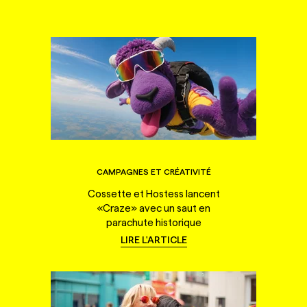
CAMPAGNES ET CRÉATIVITÉ
Cossette et Hostess lancent
«Craze» avec un saut en
parachute historique
LIRE L'ARTICLE