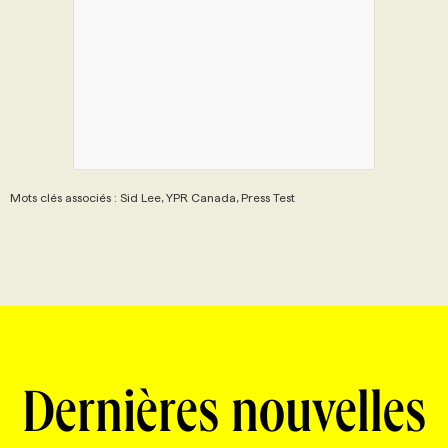
Mots clés associés : Sid Lee, YPR Canada, Press Test
Dernières nouvelles