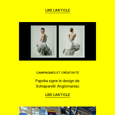
LIRE L'ARTICLE
CAMPAGNES ET CRÉATIVITÉ
Paprika signe le design de
Schiaparelli: Anglomaniac
LIRE L'ARTICLE