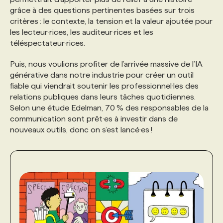
grâce à des questions pertinentes basées sur trois
critères : le contexte, la tension et la valeur ajoutée pour
les lecteur·rices, les auditeur·rices et les
téléspectateur·rices.
Puis, nous voulions profiter de l’arrivée massive de l’IA
générative dans notre industrie pour créer un outil
fiable qui viendrait soutenir les professionnel·les des
relations publiques dans leurs tâches quotidiennes.
Selon une étude Edelman, 70 % des responsables de la
communication sont prêt·es à investir dans de
nouveaux outils, donc on s’est lancé·es !