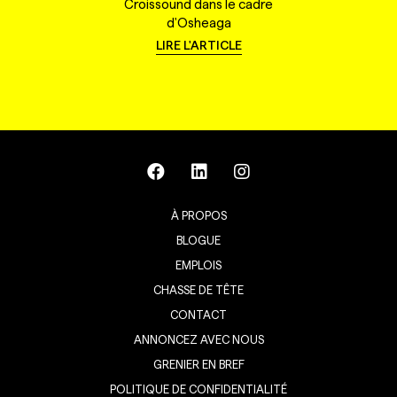
Croissound dans le cadre
d'Osheaga
LIRE L'ARTICLE
À PROPOS
BLOGUE
EMPLOIS
CHASSE DE TÊTE
CONTACT
ANNONCEZ AVEC NOUS
GRENIER EN BREF
POLITIQUE DE CONFIDENTIALITÉ