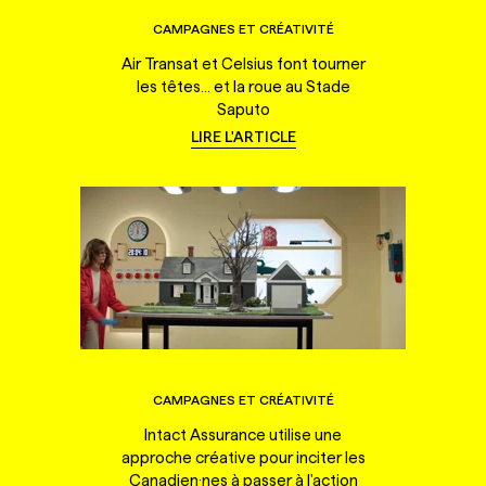
CAMPAGNES ET CRÉATIVITÉ
Air Transat et Celsius font tourner
les têtes... et la roue au Stade
Saputo
LIRE L'ARTICLE
CAMPAGNES ET CRÉATIVITÉ
Intact Assurance utilise une
approche créative pour inciter les
Canadien·nes à passer à l'action