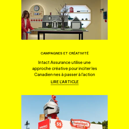
CAMPAGNES ET CRÉATIVITÉ
Intact Assurance utilise une
approche créative pour inciter les
Canadien·nes à passer à l'action
LIRE L'ARTICLE