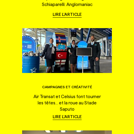
Schiaparelli: Anglomaniac
LIRE L'ARTICLE
CAMPAGNES ET CRÉATIVITÉ
Air Transat et Celsius font tourner
les têtes... et la roue au Stade
Saputo
LIRE L'ARTICLE