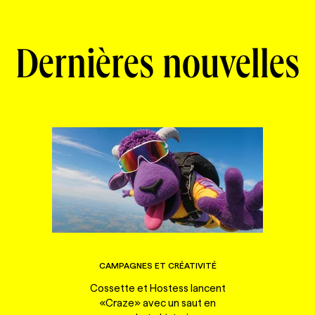
Dernières nouvelles
CAMPAGNES ET CRÉATIVITÉ
Cossette et Hostess lancent
«Craze» avec un saut en