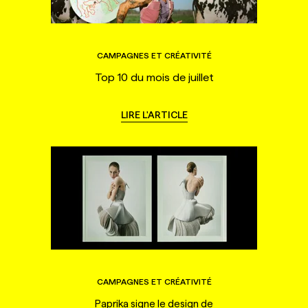
CAMPAGNES ET CRÉATIVITÉ
Top 10 du mois de juillet
LIRE L'ARTICLE
CAMPAGNES ET CRÉATIVITÉ
Paprika signe le design de