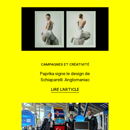
CAMPAGNES ET CRÉATIVITÉ
Paprika signe le design de
Schiaparelli: Anglomaniac
LIRE L'ARTICLE