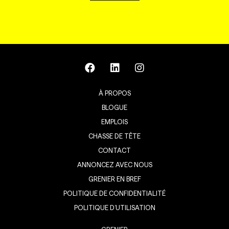
À PROPOS
BLOGUE
EMPLOIS
CHASSE DE TÊTE
CONTACT
ANNONCEZ AVEC NOUS
GRENIER EN BREF
POLITIQUE DE CONFIDENTIALITÉ
POLITIQUE D’UTILISATION