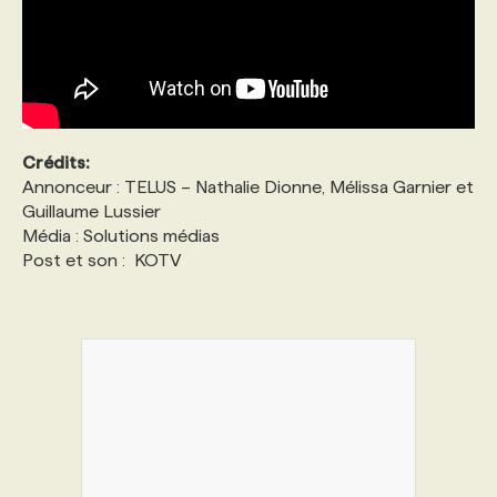
Crédits:
Annonceur : TELUS – Nathalie Dionne, Mélissa Garnier et
Guillaume Lussier
Média : Solutions médias
Post et son : KOTV