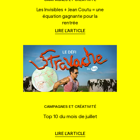
Les Invisibles + Jean Coutu = une
équation gagnante pour la
rentrée
LIRE L'ARTICLE
CAMPAGNES ET CRÉATIVITÉ
Top 10 du mois de juillet
LIRE L'ARTICLE