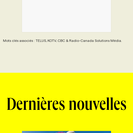
Mots clés associés : TELUS, KOTV, CBC & Radio-Canada Solutions Média.
Dernières nouvelles