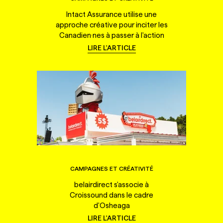
Intact Assurance utilise une
approche créative pour inciter les
Canadien·nes à passer à l'action
LIRE L'ARTICLE
CAMPAGNES ET CRÉATIVITÉ
belairdirect s'associe à
Croissound dans le cadre
d'Osheaga
LIRE L'ARTICLE