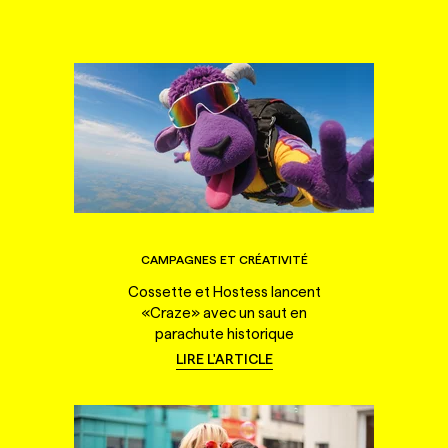
CAMPAGNES ET CRÉATIVITÉ
Cossette et Hostess lancent
«Craze» avec un saut en
parachute historique
LIRE L'ARTICLE