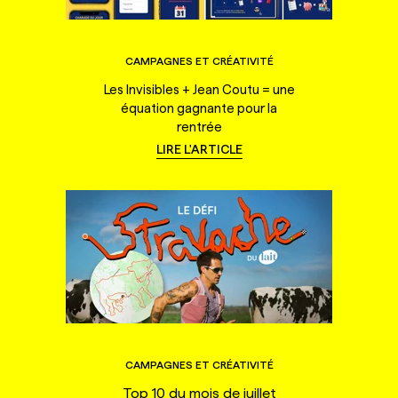
CAMPAGNES ET CRÉATIVITÉ
Les Invisibles + Jean Coutu = une
équation gagnante pour la
rentrée
LIRE L'ARTICLE
CAMPAGNES ET CRÉATIVITÉ
Top 10 du mois de juillet