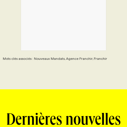
Mots clés associés : Nouveaux Mandats, Agence Franchir, Franchir
Dernières nouvelles