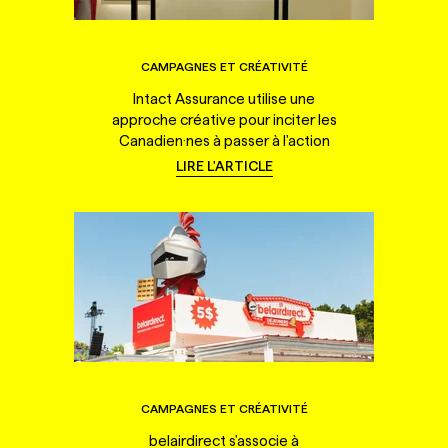
CAMPAGNES ET CRÉATIVITÉ
Intact Assurance utilise une
approche créative pour inciter les
Canadien·nes à passer à l'action
LIRE L'ARTICLE
CAMPAGNES ET CRÉATIVITÉ
belairdirect s'associe à