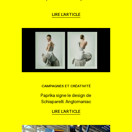
LIRE L'ARTICLE
CAMPAGNES ET CRÉATIVITÉ
Paprika signe le design de
Schiaparelli: Anglomaniac
LIRE L'ARTICLE