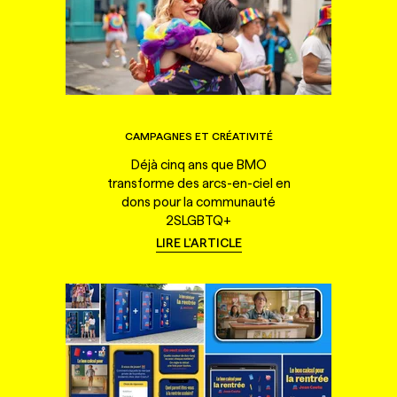
CAMPAGNES ET CRÉATIVITÉ
Déjà cinq ans que BMO
transforme des arcs-en-ciel en
dons pour la communauté
2SLGBTQ+
LIRE L'ARTICLE