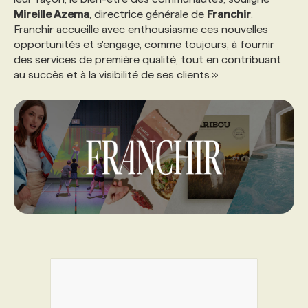
Mireille Azema
, directrice générale de
Franchir
.
Franchir accueille avec enthousiasme ces nouvelles
opportunités et s'engage, comme toujours, à fournir
des services de première qualité, tout en contribuant
au succès et à la visibilité de ses clients.»