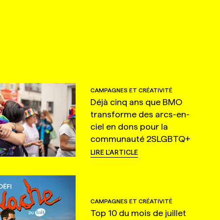
CAMPAGNES ET CRÉATIVITÉ
Déjà cinq ans que BMO
transforme des arcs-en-
ciel en dons pour la
communauté 2SLGBTQ+
LIRE L'ARTICLE
CAMPAGNES ET CRÉATIVITÉ
Top 10 du mois de juillet