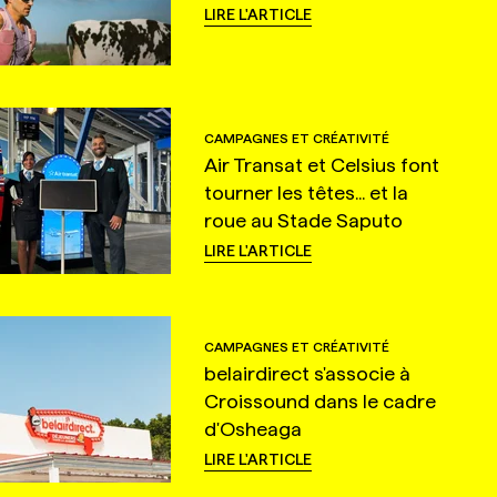
LIRE L'ARTICLE
CAMPAGNES ET CRÉATIVITÉ
Air Transat et Celsius font
tourner les têtes... et la
roue au Stade Saputo
LIRE L'ARTICLE
CAMPAGNES ET CRÉATIVITÉ
belairdirect s'associe à
Croissound dans le cadre
d'Osheaga
LIRE L'ARTICLE