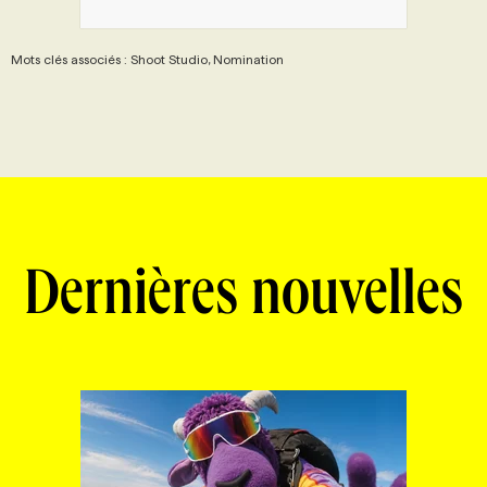
Mots clés associés : Shoot Studio, Nomination
Dernières nouvelles