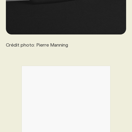
Crédit photo: Pierre Manning