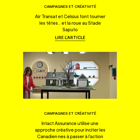
CAMPAGNES ET CRÉATIVITÉ
Air Transat et Celsius font tourner
les têtes... et la roue au Stade
Saputo
LIRE L'ARTICLE
CAMPAGNES ET CRÉATIVITÉ
Intact Assurance utilise une
approche créative pour inciter les
Canadien·nes à passer à l'action