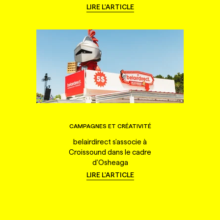
LIRE L'ARTICLE
CAMPAGNES ET CRÉATIVITÉ
belairdirect s'associe à
Croissound dans le cadre
d'Osheaga
LIRE L'ARTICLE