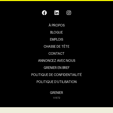
À PROPOS
BLOGUE
EMPLOIS
CHASSE DE TÊTE
CONTACT
ANNONCEZ AVEC NOUS
GRENIER EN BREF
POLITIQUE DE CONFIDENTIALITÉ
POLITIQUE D’UTILISATION
GRENIER
V
8.7.2