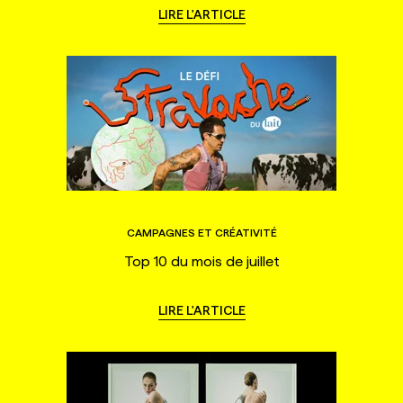
LIRE L'ARTICLE
CAMPAGNES ET CRÉATIVITÉ
Top 10 du mois de juillet
LIRE L'ARTICLE