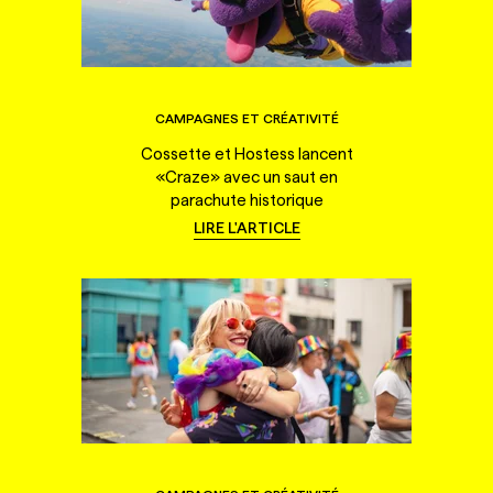
CAMPAGNES ET CRÉATIVITÉ
Cossette et Hostess lancent
«Craze» avec un saut en
parachute historique
LIRE L'ARTICLE