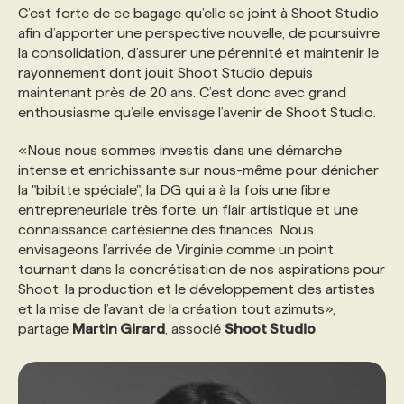
C’est forte de ce bagage qu’elle se joint à Shoot Studio
afin d’apporter une perspective nouvelle, de poursuivre
la consolidation, d’assurer une pérennité et maintenir le
rayonnement dont jouit Shoot Studio depuis
maintenant près de 20 ans. C’est donc avec grand
enthousiasme qu’elle envisage l’avenir de Shoot Studio.
«Nous nous sommes investis dans une démarche
intense et enrichissante sur nous-même pour dénicher
la "bibitte spéciale", la DG qui a à la fois une fibre
entrepreneuriale très forte, un flair artistique et une
connaissance cartésienne des finances. Nous
envisageons l’arrivée de Virginie comme un point
tournant dans la concrétisation de nos aspirations pour
Shoot: la production et le développement des artistes
et la mise de l’avant de la création tout azimuts»,
partage
Martin Girard
, associé
Shoot Studio
.