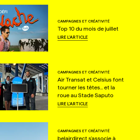
CAMPAGNES ET CRÉATIVITÉ
Top 10 du mois de juillet
LIRE L'ARTICLE
CAMPAGNES ET CRÉATIVITÉ
Air Transat et Celsius font
tourner les têtes... et la
roue au Stade Saputo
LIRE L'ARTICLE
CAMPAGNES ET CRÉATIVITÉ
belairdirect s'associe à