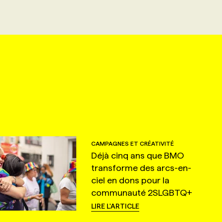
CAMPAGNES ET CRÉATIVITÉ
Déjà cinq ans que BMO
transforme des arcs-en-
ciel en dons pour la
communauté 2SLGBTQ+
LIRE L'ARTICLE