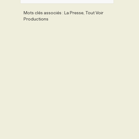
Mots clés associés : La Presse, Tout Voir
Productions