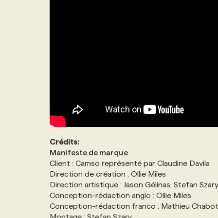
Crédits:
Manifeste de marque
Client : Camso représenté par Claudine Davila
Direction de création : Ollie Miles
Direction artistique : Jason Gélinas, Stefan Szar
Conception-rédaction anglo : Ollie Miles
Conception-rédaction franco : Mathieu Chabo
Montage : Stefan Szary