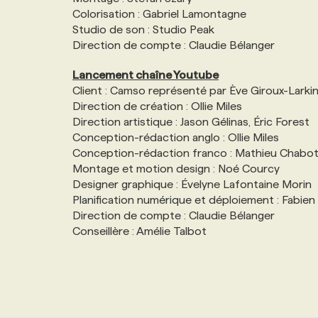
Colorisation : Gabriel Lamontagne
Studio de son : Studio Peak
Direction de compte : Claudie Bélanger
Lancement chaîne Youtube
Client : Camso représenté par Ève Giroux-Larki
Direction de création : Ollie Miles
Direction artistique : Jason Gélinas, Éric Forest
Conception-rédaction anglo : Ollie Miles
Conception-rédaction franco : Mathieu Chabo
Montage et motion design : Noé Courcy
Designer graphique : Évelyne Lafontaine Morin
Planification numérique et déploiement : Fabie
Direction de compte : Claudie Bélanger
Conseillère : Amélie Talbot