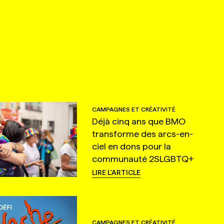
CAMPAGNES ET CRÉATIVITÉ
Déjà cinq ans que BMO
transforme des arcs-en-
ciel en dons pour la
communauté 2SLGBTQ+
LIRE L'ARTICLE
CAMPAGNES ET CRÉATIVITÉ