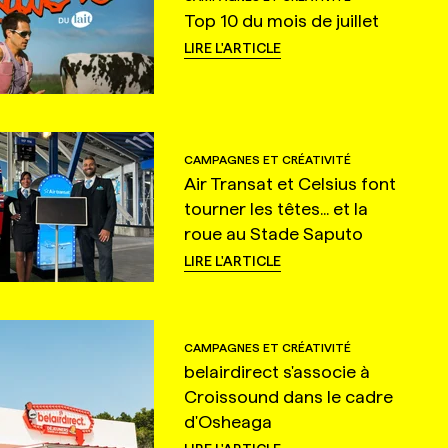
Top 10 du mois de juillet
LIRE L'ARTICLE
CAMPAGNES ET CRÉATIVITÉ
Air Transat et Celsius font
tourner les têtes... et la
roue au Stade Saputo
LIRE L'ARTICLE
CAMPAGNES ET CRÉATIVITÉ
belairdirect s'associe à
Croissound dans le cadre
d'Osheaga