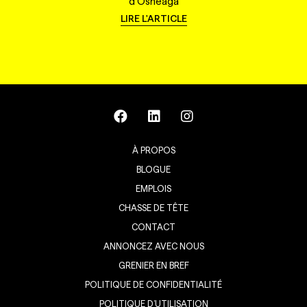
d'Osheaga
LIRE L'ARTICLE
À PROPOS
BLOGUE
EMPLOIS
CHASSE DE TÊTE
CONTACT
ANNONCEZ AVEC NOUS
GRENIER EN BREF
POLITIQUE DE CONFIDENTIALITÉ
POLITIQUE D’UTILISATION