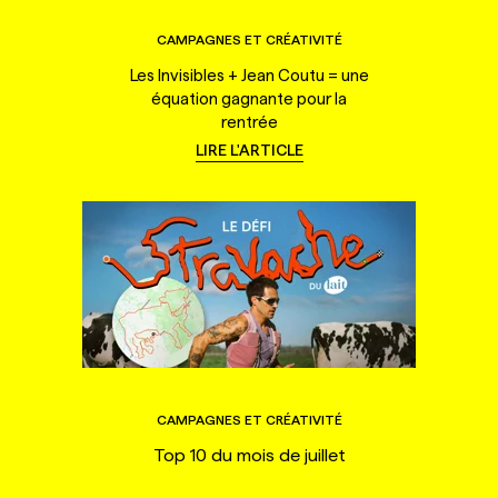
CAMPAGNES ET CRÉATIVITÉ
Les Invisibles + Jean Coutu = une
équation gagnante pour la
rentrée
LIRE L'ARTICLE
CAMPAGNES ET CRÉATIVITÉ
Top 10 du mois de juillet