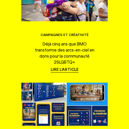
CAMPAGNES ET CRÉATIVITÉ
Déjà cinq ans que BMO
transforme des arcs-en-ciel en
dons pour la communauté
2SLGBTQ+
LIRE L'ARTICLE