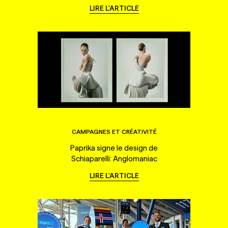
LIRE L'ARTICLE
CAMPAGNES ET CRÉATIVITÉ
Paprika signe le design de
Schiaparelli: Anglomaniac
LIRE L'ARTICLE