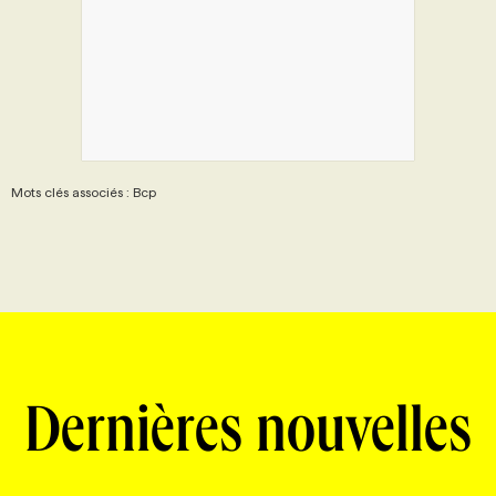
Mots clés associés : Bcp
Dernières nouvelles