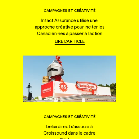
CAMPAGNES ET CRÉATIVITÉ
Intact Assurance utilise une
approche créative pour inciter les
Canadien·nes à passer à l'action
LIRE L'ARTICLE
CAMPAGNES ET CRÉATIVITÉ
belairdirect s'associe à
Croissound dans le cadre