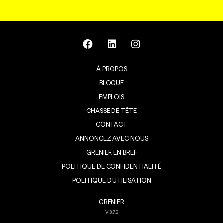
À PROPOS
BLOGUE
EMPLOIS
CHASSE DE TÊTE
CONTACT
ANNONCEZ AVEC NOUS
GRENIER EN BREF
POLITIQUE DE CONFIDENTIALITÉ
POLITIQUE D’UTILISATION
GRENIER
V
8.7.2