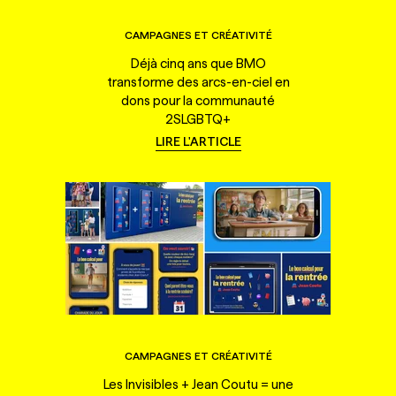
CAMPAGNES ET CRÉATIVITÉ
Déjà cinq ans que BMO
transforme des arcs-en-ciel en
dons pour la communauté
2SLGBTQ+
LIRE L'ARTICLE
CAMPAGNES ET CRÉATIVITÉ
Les Invisibles + Jean Coutu = une