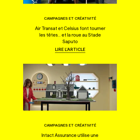
CAMPAGNES ET CRÉATIVITÉ
Air Transat et Celsius font tourner
les têtes... et la roue au Stade
Saputo
LIRE L'ARTICLE
CAMPAGNES ET CRÉATIVITÉ
Intact Assurance utilise une