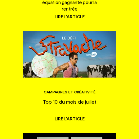
équation gagnante pour la
rentrée
LIRE L'ARTICLE
CAMPAGNES ET CRÉATIVITÉ
Top 10 du mois de juillet
LIRE L'ARTICLE