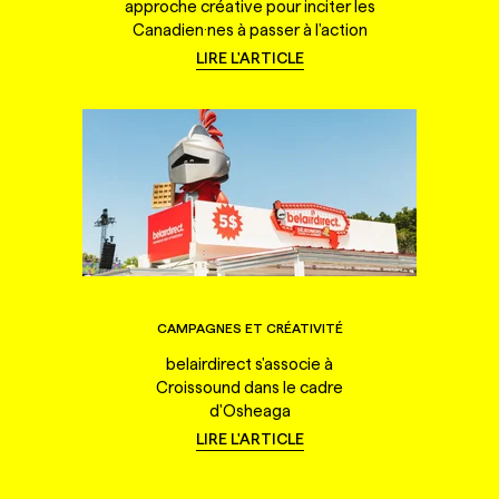
approche créative pour inciter les
Canadien·nes à passer à l'action
LIRE L'ARTICLE
CAMPAGNES ET CRÉATIVITÉ
belairdirect s'associe à
Croissound dans le cadre
d'Osheaga
LIRE L'ARTICLE