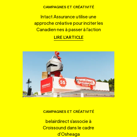
CAMPAGNES ET CRÉATIVITÉ
Intact Assurance utilise une
approche créative pour inciter les
Canadien·nes à passer à l'action
LIRE L'ARTICLE
CAMPAGNES ET CRÉATIVITÉ
belairdirect s'associe à
Croissound dans le cadre
d'Osheaga