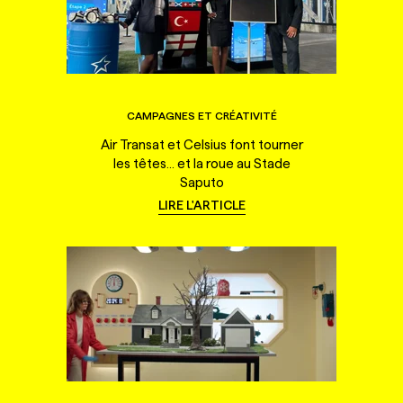
CAMPAGNES ET CRÉATIVITÉ
Air Transat et Celsius font tourner
les têtes... et la roue au Stade
Saputo
LIRE L'ARTICLE