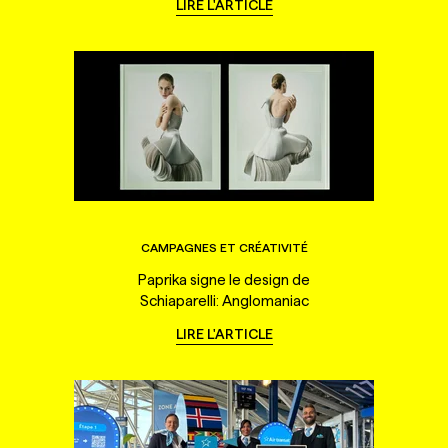
LIRE L'ARTICLE
CAMPAGNES ET CRÉATIVITÉ
Paprika signe le design de
Schiaparelli: Anglomaniac
LIRE L'ARTICLE