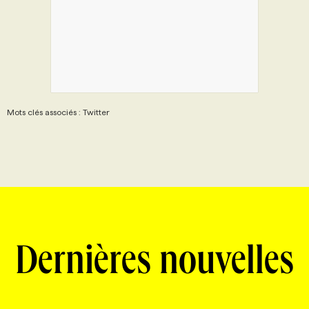
Mots clés associés : Twitter
Dernières nouvelles