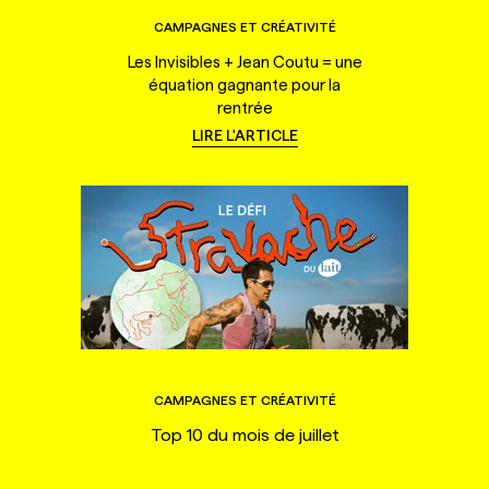
CAMPAGNES ET CRÉATIVITÉ
Les Invisibles + Jean Coutu = une
équation gagnante pour la
rentrée
LIRE L'ARTICLE
CAMPAGNES ET CRÉATIVITÉ
Top 10 du mois de juillet