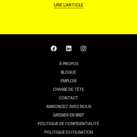
LIRE L'ARTICLE
À PROPOS
BLOGUE
EMPLOIS
CHASSE DE TÊTE
CONTACT
ANNONCEZ AVEC NOUS
GRENIER EN BREF
POLITIQUE DE CONFIDENTIALITÉ
POLITIQUE D’UTILISATION