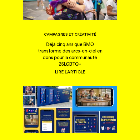
CAMPAGNES ET CRÉATIVITÉ
Déjà cinq ans que BMO
transforme des arcs-en-ciel en
dons pour la communauté
2SLGBTQ+
LIRE L'ARTICLE