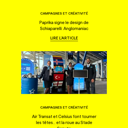
CAMPAGNES ET CRÉATIVITÉ
Paprika signe le design de
Schiaparelli: Anglomaniac
LIRE L'ARTICLE
CAMPAGNES ET CRÉATIVITÉ
Air Transat et Celsius font tourner
les têtes... et la roue au Stade