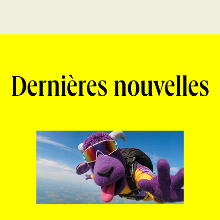
Dernières nouvelles