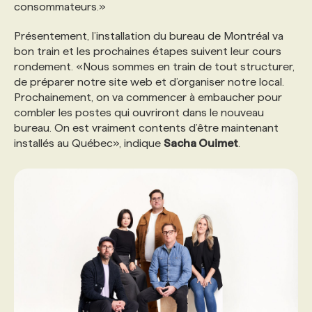
consommateurs.»
Présentement, l’installation du bureau de Montréal va
bon train et les prochaines étapes suivent leur cours
rondement. «Nous sommes en train de tout structurer,
de préparer notre site web et d’organiser notre local.
Prochainement, on va commencer à embaucher pour
combler les postes qui ouvriront dans le nouveau
bureau. On est vraiment contents d’être maintenant
installés au Québec», indique
Sacha Ouimet
.