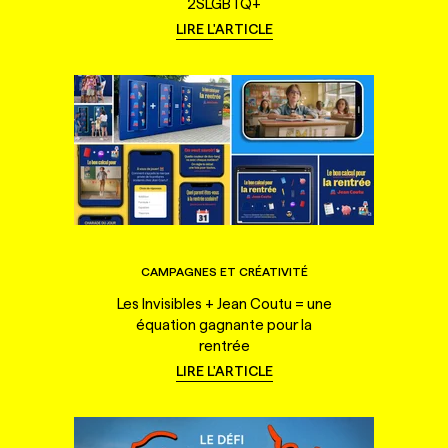
2SLGBTQ+
LIRE L'ARTICLE
CAMPAGNES ET CRÉATIVITÉ
Les Invisibles + Jean Coutu = une
équation gagnante pour la
rentrée
LIRE L'ARTICLE