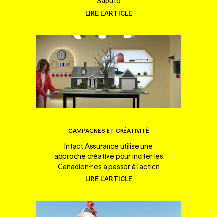
Saputo
LIRE L'ARTICLE
CAMPAGNES ET CRÉATIVITÉ
Intact Assurance utilise une
approche créative pour inciter les
Canadien·nes à passer à l'action
LIRE L'ARTICLE