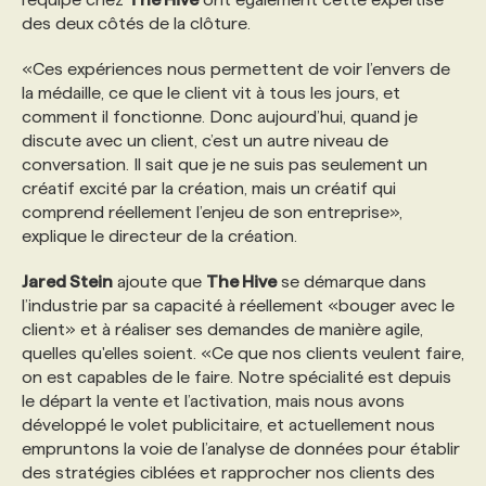
des deux côtés de la clôture.
«Ces expériences nous permettent de voir l’envers de
la médaille, ce que le client vit à tous les jours, et
comment il fonctionne. Donc aujourd’hui, quand je
discute avec un client, c’est un autre niveau de
conversation. Il sait que je ne suis pas seulement un
créatif excité par la création, mais un créatif qui
comprend réellement l’enjeu de son entreprise»,
explique le directeur de la création.
Jared Stein
ajoute que
The Hive
se démarque dans
l’industrie par sa capacité à réellement «bouger avec le
client» et à réaliser ses demandes de manière agile,
quelles qu'elles soient. «Ce que nos clients veulent faire,
on est capables de le faire. Notre spécialité est depuis
le départ la vente et l’activation, mais nous avons
développé le volet publicitaire, et actuellement nous
empruntons la voie de l’analyse de données pour établir
des stratégies ciblées et rapprocher nos clients des