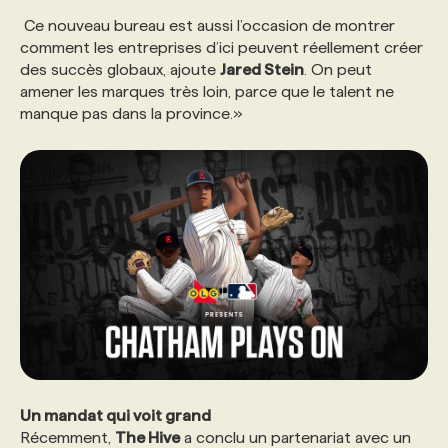
Ce nouveau bureau est aussi l’occasion de montrer
comment les entreprises d’ici peuvent réellement créer
des succès globaux, ajoute
Jared Stein
. On peut
amener les marques très loin, parce que le talent ne
manque pas dans la province.»
Un mandat qui voit grand
Récemment,
The Hive
a conclu un partenariat avec un