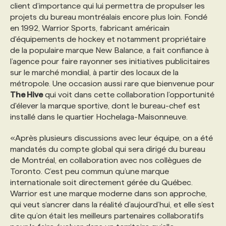
client d’importance qui lui permettra de propulser les
projets du bureau montréalais encore plus loin. Fondé
en 1992, Warrior Sports, fabricant américain
d'équipements de hockey et notamment propriétaire
de la populaire marque New Balance, a fait confiance à
l’agence pour faire rayonner ses initiatives publicitaires
sur le marché mondial, à partir des locaux de la
métropole. Une occasion aussi rare que bienvenue pour
The Hive
qui voit dans cette collaboration l’opportunité
d'élever la marque sportive, dont le bureau-chef est
installé dans le quartier Hochelaga-Maisonneuve.
«Après plusieurs discussions avec leur équipe, on a été
mandatés du compte global qui sera dirigé du bureau
de Montréal, en collaboration avec nos collègues de
Toronto. C’est peu commun qu’une marque
internationale soit directement gérée du Québec.
Warrior est une marque moderne dans son approche,
qui veut s’ancrer dans la réalité d’aujourd’hui, et elle s’est
dite qu’on était les meilleurs partenaires collaboratifs