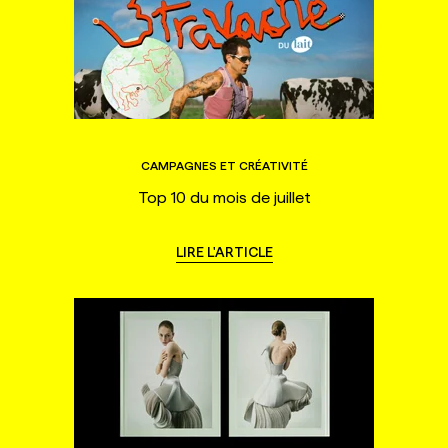
CAMPAGNES ET CRÉATIVITÉ
Top 10 du mois de juillet
LIRE L'ARTICLE