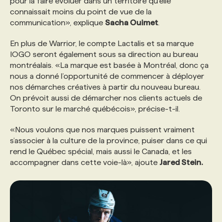
pour la faire évoluer dans un territoire qu’elle
connaissait moins du point de vue de la
communication», explique
Sacha Ouimet
.
En plus de Warrior, le compte Lactalis et sa marque
IOGO seront également sous sa direction au bureau
montréalais. «La marque est basée à Montréal, donc ça
nous a donné l’opportunité de commencer à déployer
nos démarches créatives à partir du nouveau bureau.
On prévoit aussi de démarcher nos clients actuels de
Toronto sur le marché québécois», précise-t-il.
«Nous voulons que nos marques puissent vraiment
s’associer à la culture de la province, puiser dans ce qui
rend le Québec spécial, mais aussi le Canada, et les
accompagner dans cette voie-là», ajoute
Jared Stein.