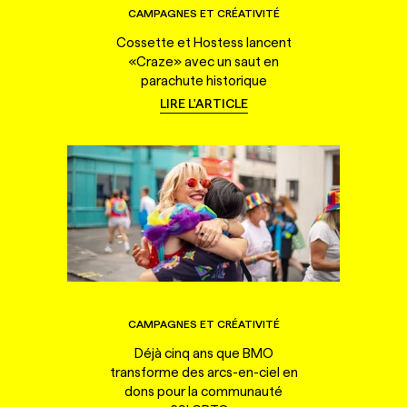
CAMPAGNES ET CRÉATIVITÉ
Cossette et Hostess lancent
«Craze» avec un saut en
parachute historique
LIRE L'ARTICLE
CAMPAGNES ET CRÉATIVITÉ
Déjà cinq ans que BMO
transforme des arcs-en-ciel en
dons pour la communauté