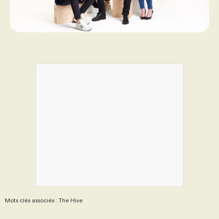
Mots clés associés : The Hive