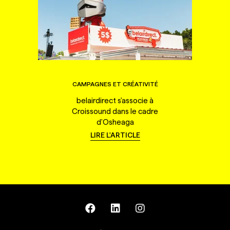
CAMPAGNES ET CRÉATIVITÉ
belairdirect s'associe à
Croissound dans le cadre
d'Osheaga
LIRE L'ARTICLE