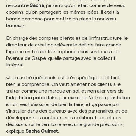
rencontré
Sacha
, j’ai senti qu’on était comme de vieux
copains, qu’on partageait les mêmes idées. Il était la
bonne personne pour mettre en place le nouveau
bureau.»
En charge des comptes clients et de l'infrastructure, le
directeur de création relèvera le défi de faire grandir
l’agence en terrain francophone dans ses locaux de
l’avenue de Gaspé, qu’elle partage avec le collectif
Intégral.
«Le marché québécois est très spécifique, et il faut
bien le comprendre. On veut amener nos clients à le
traiter comme une marque en soi, et non aller vers de
l’adaptation publicitaire, par exemple. Notre implantation
ici, on veut s’assurer de bien la faire, et ça passe par
s’installer dans des bureaux avec des partenaires, et de
développer nos contacts, nos collaborations et nos
décisions sur le territoire avec une grande précision»,
explique
Sacha Ouimet
.