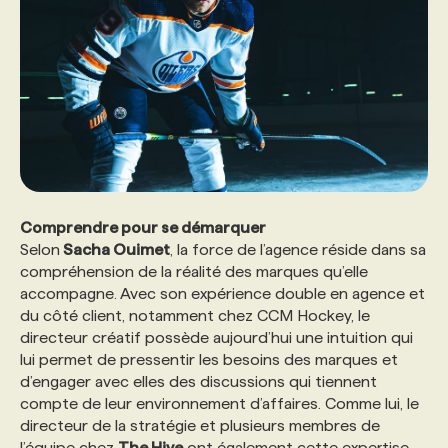
Comprendre pour se démarquer
Selon
Sacha Ouimet
, la force de l’agence réside dans sa
compréhension de la réalité des marques qu’elle
accompagne. Avec son expérience double en agence et
du côté client, notamment chez CCM Hockey, le
directeur créatif possède aujourd’hui une intuition qui
lui permet de pressentir les besoins des marques et
d’engager avec elles des discussions qui tiennent
compte de leur environnement d’affaires. Comme lui, le
directeur de la stratégie et plusieurs membres de
l’équipe chez
The Hive
ont également cette expertise