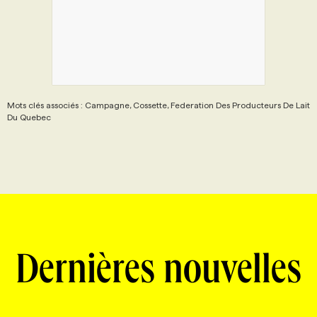
Mots clés associés : Campagne, Cossette, Federation Des Producteurs De Lait
Du Quebec
Dernières nouvelles