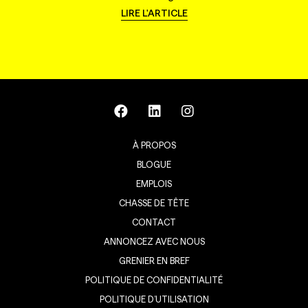
LIRE L'ARTICLE
À PROPOS
BLOGUE
EMPLOIS
CHASSE DE TÊTE
CONTACT
ANNONCEZ AVEC NOUS
GRENIER EN BREF
POLITIQUE DE CONFIDENTIALITÉ
POLITIQUE D’UTILISATION