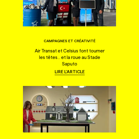
CAMPAGNES ET CRÉATIVITÉ
Air Transat et Celsius font tourner
les têtes... et la roue au Stade
Saputo
LIRE L'ARTICLE