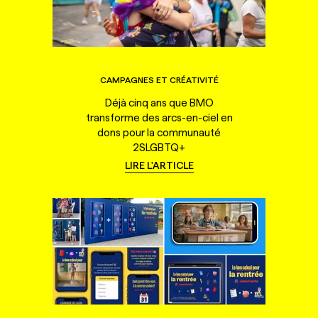
CAMPAGNES ET CRÉATIVITÉ
Déjà cinq ans que BMO
transforme des arcs-en-ciel en
dons pour la communauté
2SLGBTQ+
LIRE L'ARTICLE