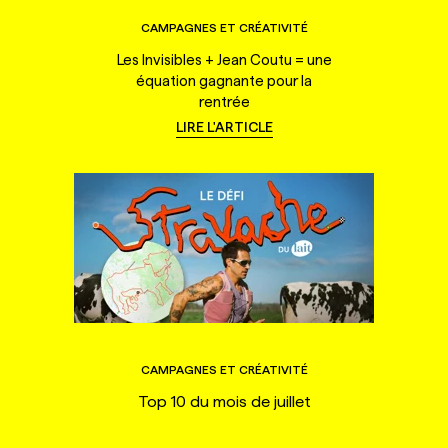
CAMPAGNES ET CRÉATIVITÉ
Les Invisibles + Jean Coutu = une
équation gagnante pour la
rentrée
LIRE L'ARTICLE
CAMPAGNES ET CRÉATIVITÉ
Top 10 du mois de juillet