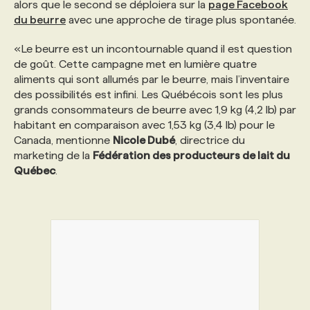
alors que le second se déploiera sur la
page Facebook
du beurre
avec une approche de tirage plus spontanée.
«Le beurre est un incontournable quand il est question
de goût. Cette campagne met en lumière quatre
aliments qui sont allumés par le beurre, mais l’inventaire
des possibilités est infini. Les Québécois sont les plus
grands consommateurs de beurre avec 1,9 kg (4,2 lb) par
habitant en comparaison avec 1,53 kg (3,4 lb) pour le
Canada, mentionne
Nicole Dubé
, directrice du
marketing de la
Fédération des producteurs de lait du
Québec
.