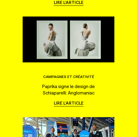
LIRE L'ARTICLE
CAMPAGNES ET CRÉATIVITÉ
Paprika signe le design de
Schiaparelli: Anglomaniac
LIRE L'ARTICLE