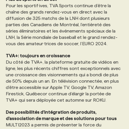
Pour les sportif·ives, TVA Sports continue d’être la
chaîne des grands rendez-vous en direct avec la
diffusion de 325 matchs de la LNH dont plusieurs
parties des Canadiens de Montréal, l’entièreté des
séries éliminatoires et les événements spéciaux de la
LNH, la Série mondiale de baseball et le grand rendez-
vous des amateur·trices de soccer, l’EURO 2024.
TVA+: toujours en croissance
Du côté de TVA+, la plateforme gratuite de vidéos en
ligne, les plus récents chiffres sont exceptionnels avec
une croissance des visionnements qui a bondi de plus
de 50% depuis un an. En télévision connectée, en plus
d’être accessible sur Apple TV, Google TV, Amazon
Firestick, Québecor continue d’élargir la portée de
TVA+ qui sera déployée cet automne sur ROKU.
Des possibilités d’intégration de produits,
d’association de marque et des solutions pour tous
MULTI2023 a permis de présenter la force du