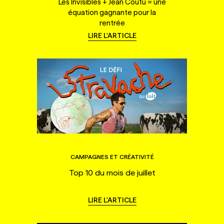
Les Invisibles + Jean Coutu = une
équation gagnante pour la
rentrée
LIRE L'ARTICLE
CAMPAGNES ET CRÉATIVITÉ
Top 10 du mois de juillet
LIRE L'ARTICLE