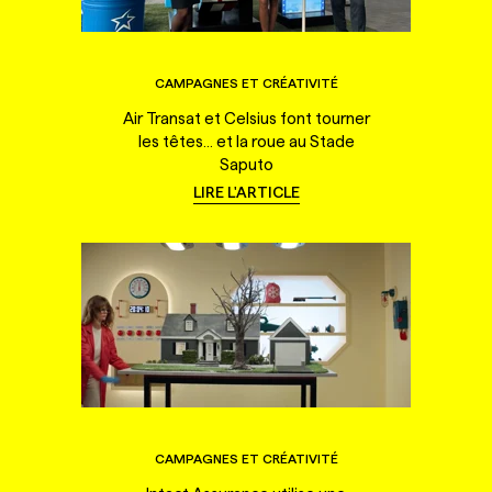
CAMPAGNES ET CRÉATIVITÉ
Air Transat et Celsius font tourner
les têtes... et la roue au Stade
Saputo
LIRE L'ARTICLE
CAMPAGNES ET CRÉATIVITÉ