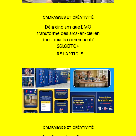
CAMPAGNES ET CRÉATIVITÉ
Déjà cinq ans que BMO
transforme des arcs-en-ciel en
dons pour la communauté
2SLGBTQ+
LIRE L'ARTICLE
CAMPAGNES ET CRÉATIVITÉ