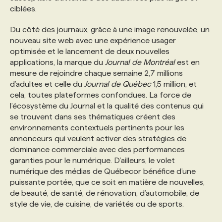
ciblées.
Du côté des journaux, grâce à une image renouvelée, un
nouveau site web avec une expérience usager
optimisée et le lancement de deux nouvelles
applications, la marque du
Journal de Montréal
est en
mesure de rejoindre chaque semaine 2,7 millions
d’adultes et celle du
Journal de Québec
1,5 million, et
cela, toutes plateformes confondues. La force de
l’écosystème du Journal et la qualité des contenus qui
se trouvent dans ses thématiques créent des
environnements contextuels pertinents pour les
annonceurs qui veulent activer des stratégies de
dominance commerciale avec des performances
garanties pour le numérique. D’ailleurs, le volet
numérique des médias de Québecor bénéfice d’une
puissante portée, que ce soit en matière de nouvelles,
de beauté, de santé, de rénovation, d’automobile, de
style de vie, de cuisine, de variétés ou de sports.