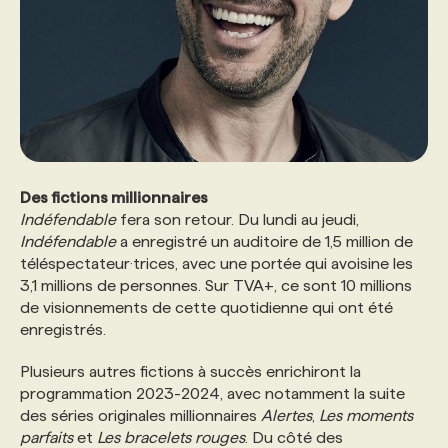
Des fictions millionnaires
Indéfendable
fera son retour. Du lundi au jeudi,
Indéfendable
a enregistré un auditoire de 1,5 million de
téléspectateur·trices, avec une portée qui avoisine les
3,1 millions de personnes. Sur TVA+, ce sont 10 millions
de visionnements de cette quotidienne qui ont été
enregistrés.
Plusieurs autres fictions à succès enrichiront la
programmation 2023-2024, avec notamment la suite
des séries originales millionnaires
Alertes
,
Les moments
parfaits
et
Les bracelets rouges
. Du côté des