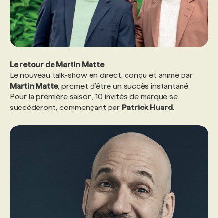
Le retour de Martin Matte
Le nouveau talk-show en direct, conçu et animé par
Martin Matte
, promet d’être un succès instantané.
Pour la première saison, 10 invités de marque se
succéderont, commençant par
Patrick Huard
.