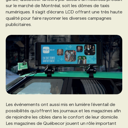
sur le marché de Montréal, soit les dômes de taxis
numériques. Il s’agit d’écrans LCD offrant une très haute
qualité pour faire rayonner les diverses campagnes
publicitaires.
Les événements ont aussi mis en lumière l’éventail de
possibilités qu’offrent les journaux et les magazines afin
de rejoindre les cibles dans le confort de leur domicile.
Les magazines de Québecor jouent un rôle important