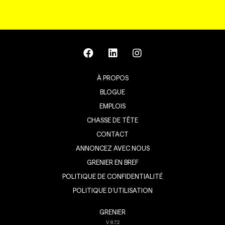
À PROPOS
BLOGUE
EMPLOIS
CHASSE DE TÊTE
CONTACT
ANNONCEZ AVEC NOUS
GRENIER EN BREF
POLITIQUE DE CONFIDENTIALITÉ
POLITIQUE D’UTILISATION
GRENIER
V
8.7.2