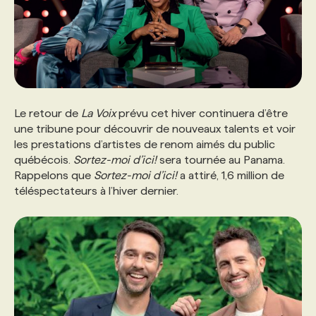
Le retour de
La Voix
prévu cet hiver continuera d’être
une tribune pour découvrir de nouveaux talents et voir
les prestations d’artistes de renom aimés du public
québécois.
Sortez-moi d’ici!
sera tournée au Panama.
Rappelons que
Sortez-moi d’ici!
a attiré, 1,6 million de
téléspectateurs à l’hiver dernier.