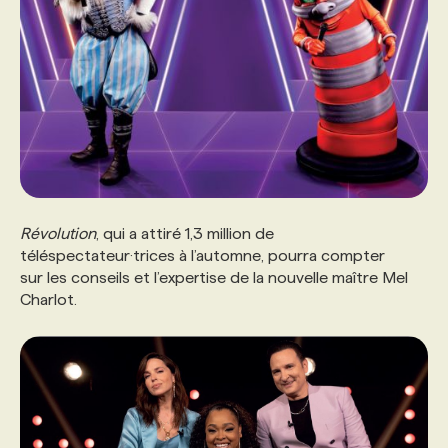
Révolution
, qui a attiré 1,3 million de
téléspectateur·trices à l’automne, pourra compter
sur les conseils et l’expertise de la nouvelle maître Mel
Charlot.