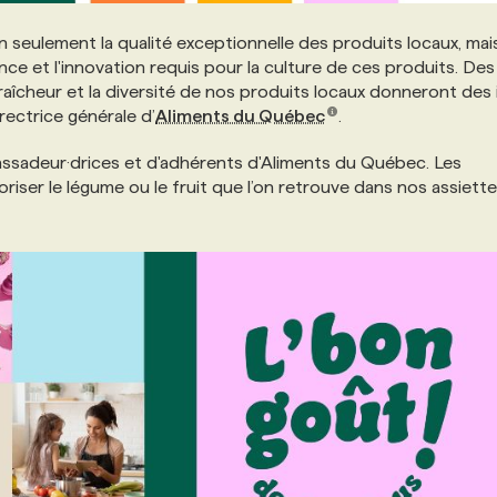
 seulement la qualité exceptionnelle des produits locaux, mai
ience et l'innovation requis pour la culture de ces produits. Des
raîcheur et la diversité de nos produits locaux donneront des
irectrice générale d’
Aliments du Québec
.
ssadeur·drices et d'adhérents d'Aliments du Québec. Les
riser le légume ou le fruit que l’on retrouve dans nos assiette