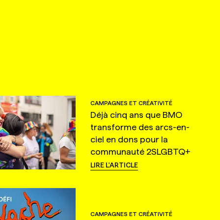
CAMPAGNES ET CRÉATIVITÉ
Déjà cinq ans que BMO
transforme des arcs-en-
ciel en dons pour la
communauté 2SLGBTQ+
LIRE L'ARTICLE
CAMPAGNES ET CRÉATIVITÉ