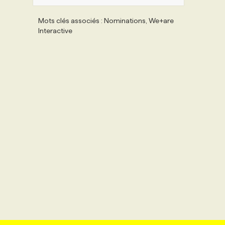
Mots clés associés : Nominations, We+are
Interactive