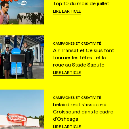
Top 10 du mois de juillet
LIRE L'ARTICLE
CAMPAGNES ET CRÉATIVITÉ
Air Transat et Celsius font
tourner les têtes... et la
roue au Stade Saputo
LIRE L'ARTICLE
CAMPAGNES ET CRÉATIVITÉ
belairdirect s'associe à
Croissound dans le cadre
d'Osheaga
LIRE L'ARTICLE