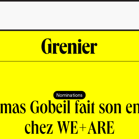
Nominations
mas Gobeil fait son en
chez WE+ARE