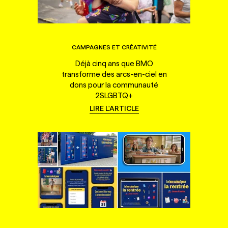
CAMPAGNES ET CRÉATIVITÉ
Déjà cinq ans que BMO
transforme des arcs-en-ciel en
dons pour la communauté
2SLGBTQ+
LIRE L'ARTICLE