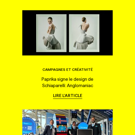
CAMPAGNES ET CRÉATIVITÉ
Paprika signe le design de
Schiaparelli: Anglomaniac
LIRE L'ARTICLE