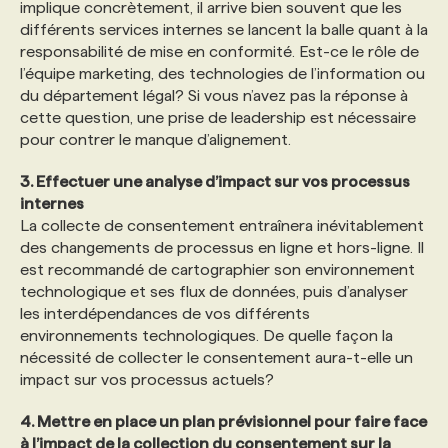
implique concrètement, il arrive bien souvent que les
différents services internes se lancent la balle quant à la
responsabilité de mise en conformité. Est-ce le rôle de
l’équipe marketing, des technologies de l’information ou
du département légal? Si vous n’avez pas la réponse à
cette question, une prise de leadership est nécessaire
pour contrer le manque d’alignement.
3. Effectuer une analyse d’impact sur vos processus
internes
La collecte de consentement entraînera inévitablement
des changements de processus en ligne et hors-ligne. Il
est recommandé de cartographier son environnement
technologique et ses flux de données, puis d’analyser
les interdépendances de vos différents
environnements technologiques. De quelle façon la
nécessité de collecter le consentement aura-t-elle un
impact sur vos processus actuels?
4. Mettre en place un plan prévisionnel pour faire face
à l’impact de la collection du consentement sur la