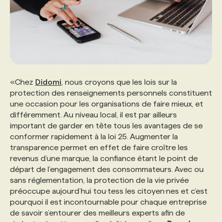
«Chez
Didomi
, nous croyons que les lois sur la
protection des renseignements personnels constituent
une occasion pour les organisations de faire mieux, et
différemment. Au niveau local, il est par ailleurs
important de garder en tête tous les avantages de se
conformer rapidement à la loi 25. Augmenter la
transparence permet en effet de faire croître les
revenus d’une marque, la confiance étant le point de
départ de l’engagement des consommateurs. Avec ou
sans réglementation, la protection de la vie privée
préoccupe aujourd’hui tou·tess les citoyen·nes et c’est
pourquoi il est incontournable pour chaque entreprise
de savoir s’entourer des meilleurs experts afin de