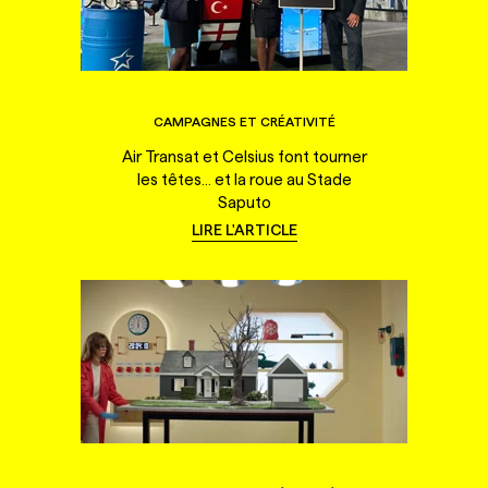
CAMPAGNES ET CRÉATIVITÉ
Air Transat et Celsius font tourner
les têtes... et la roue au Stade
Saputo
LIRE L'ARTICLE