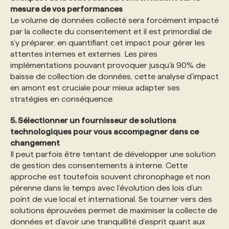
mesure de vos performances
Le volume de données collecté sera forcément impacté
par la collecte du consentement et il est primordial de
s’y préparer, en quantifiant cet impact pour gérer les
attentes internes et externes. Les pires
implémentations pouvant provoquer jusqu'à 90% de
baisse de collection de données, cette analyse d’impact
en amont est cruciale pour mieux adapter ses
stratégies en conséquence.
5. Sélectionner un fournisseur de solutions
technologiques pour vous accompagner dans ce
changement
Il peut parfois être tentant de développer une solution
de gestion des consentements à interne. Cette
approche est toutefois souvent chronophage et non
pérenne dans le temps avec l’évolution des lois d’un
point de vue local et international. Se tourner vers des
solutions éprouvées permet de maximiser la collecte de
données et d’avoir une tranquillité d’esprit quant aux