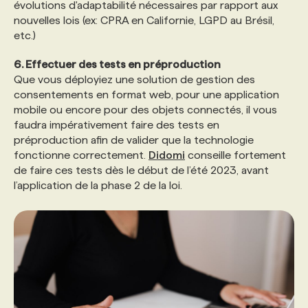
évolutions d'adaptabilité nécessaires par rapport aux
nouvelles lois (ex: CPRA en Californie, LGPD au Brésil,
etc.)
6. Effectuer des tests en préproduction
Que vous déployiez une solution de gestion des
consentements en format web, pour une application
mobile ou encore pour des objets connectés, il vous
faudra impérativement faire des tests en
préproduction afin de valider que la technologie
fonctionne correctement.
Didomi
conseille fortement
de faire ces tests dès le début de l’été 2023, avant
l’application de la phase 2 de la loi.