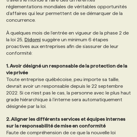
réglementations mondiales de véritables opportunités
d’affaires qui leur permettent de se démarquer de la
PROGRAMMES DE SUBVENTIONS
concurrence.
À quelques mois de l’entrée en vigueur de la phase 2 de
FAQ
la loi 25,
Didomi
suggère un minimum 6 étapes
proactives aux entreprises afin de s’assurer de leur
conformité:
ANNONCEZ AVEC NOUS
1. Avoir désigné un responsable de la protection de la
vie privée
Toute entreprise québécoise, peu importe sa taille,
devrait avoir un responsable depuis le 22 septembre
2022. Si ce n’est pas le cas, la personne avec le plus haut
grade hiérarchique à l’interne sera automatiquement
désignée par la loi.
2. Aligner les différents services et équipes internes
sur la responsabilité de mise en conformité
Faute de compréhension de ce que la nouvelle loi