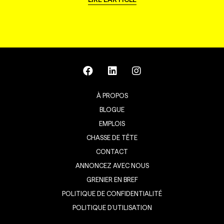
À PROPOS
BLOGUE
EMPLOIS
CHASSE DE TÊTE
CONTACT
ANNONCEZ AVEC NOUS
GRENIER EN BREF
POLITIQUE DE CONFIDENTIALITÉ
POLITIQUE D’UTILISATION