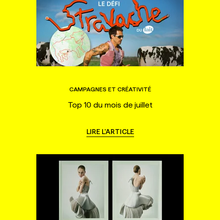
CAMPAGNES ET CRÉATIVITÉ
Top 10 du mois de juillet
LIRE L'ARTICLE