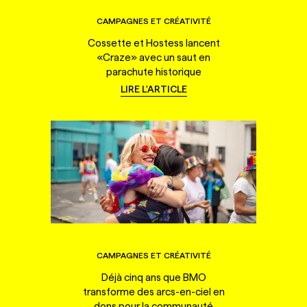
CAMPAGNES ET CRÉATIVITÉ
Cossette et Hostess lancent
«Craze» avec un saut en
parachute historique
LIRE L'ARTICLE
CAMPAGNES ET CRÉATIVITÉ
Déjà cinq ans que BMO
transforme des arcs-en-ciel en
dons pour la communauté