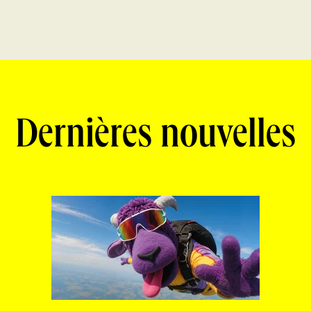
Dernières nouvelles