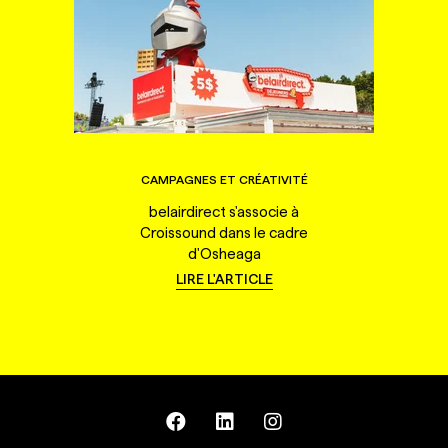
CAMPAGNES ET CRÉATIVITÉ
belairdirect s'associe à
Croissound dans le cadre
d'Osheaga
LIRE L'ARTICLE