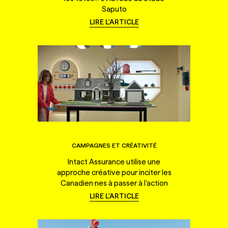
Saputo
LIRE L'ARTICLE
CAMPAGNES ET CRÉATIVITÉ
Intact Assurance utilise une
approche créative pour inciter les
Canadien·nes à passer à l'action
LIRE L'ARTICLE