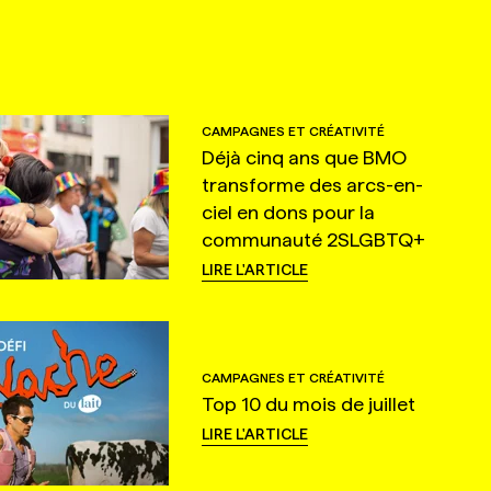
CAMPAGNES ET CRÉATIVITÉ
Déjà cinq ans que BMO
transforme des arcs-en-
ciel en dons pour la
communauté 2SLGBTQ+
LIRE L'ARTICLE
CAMPAGNES ET CRÉATIVITÉ
Top 10 du mois de juillet
LIRE L'ARTICLE