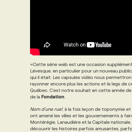
«Cette série web est une occasion supplémenta
Lévesque, en particulier pour un nouveau publ
qui il était. Les capsules vidéo nous permettront
rayonner encore plus les actions et le legs d
Québec. C’est notre souhait en cette année de 
de la
Fondation
.
Nom d'une rue!
, à la fois leçon de toponymie et
ont amené les villes et les gouvernements à fair
Montérégie, Lanaudière et la Capitale nationale,
découvrir les histoires parfois amusantes, par