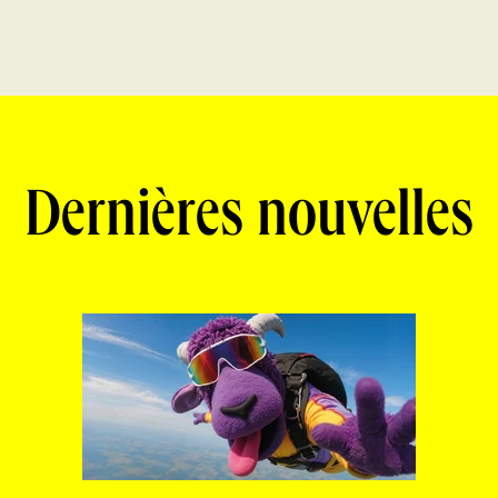
Dernières nouvelles