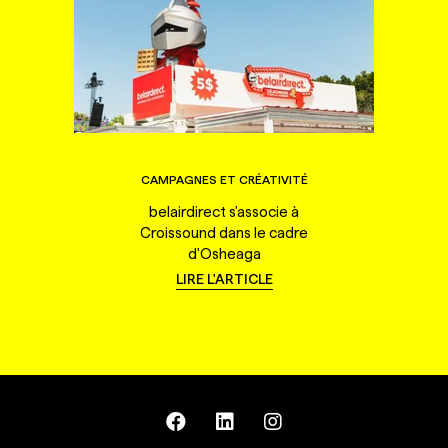
CAMPAGNES ET CRÉATIVITÉ
belairdirect s'associe à
Croissound dans le cadre
d'Osheaga
LIRE L'ARTICLE