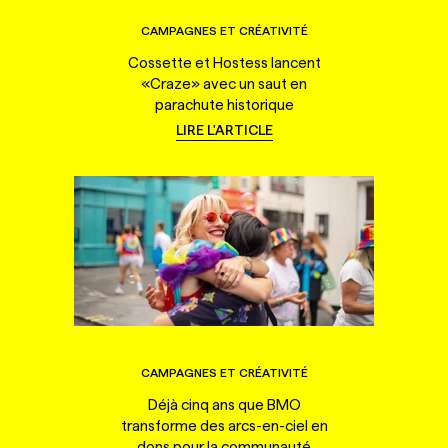
CAMPAGNES ET CRÉATIVITÉ
Cossette et Hostess lancent
«Craze» avec un saut en
parachute historique
LIRE L'ARTICLE
CAMPAGNES ET CRÉATIVITÉ
Déjà cinq ans que BMO
transforme des arcs-en-ciel en
dons pour la communauté