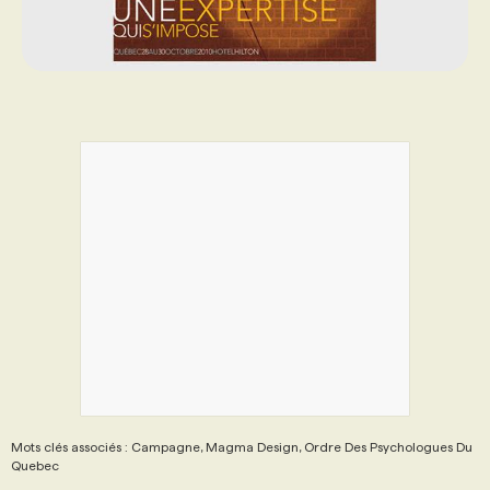
PROGRAMMES DE SUBVENTIONS
FAQ
ANNONCEZ AVEC NOUS
Mots clés associés : Campagne, Magma Design, Ordre Des Psychologues Du
Quebec