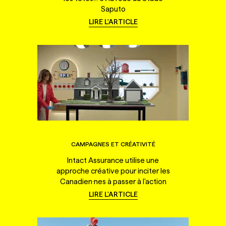
Saputo
LIRE L'ARTICLE
CAMPAGNES ET CRÉATIVITÉ
Intact Assurance utilise une
approche créative pour inciter les
Canadien·nes à passer à l'action
LIRE L'ARTICLE