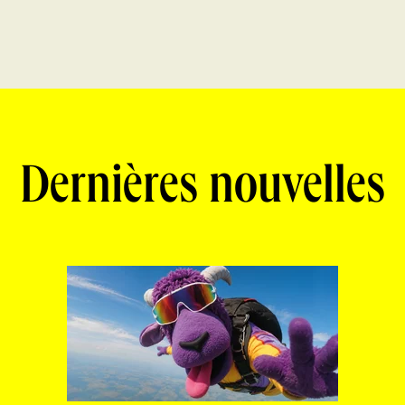
Dernières nouvelles