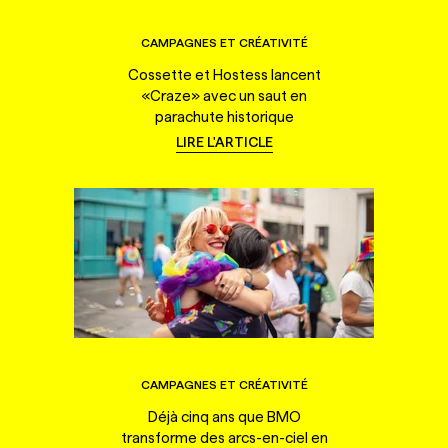
CAMPAGNES ET CRÉATIVITÉ
Cossette et Hostess lancent
«Craze» avec un saut en
parachute historique
LIRE L'ARTICLE
CAMPAGNES ET CRÉATIVITÉ
Déjà cinq ans que BMO
transforme des arcs-en-ciel en