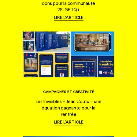
dons pour la communauté
2SLGBTQ+
LIRE L'ARTICLE
CAMPAGNES ET CRÉATIVITÉ
Les Invisibles + Jean Coutu = une
équation gagnante pour la
rentrée
LIRE L'ARTICLE