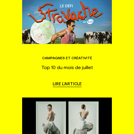
CAMPAGNES ET CRÉATIVITÉ
Top 10 du mois de juillet
LIRE L'ARTICLE