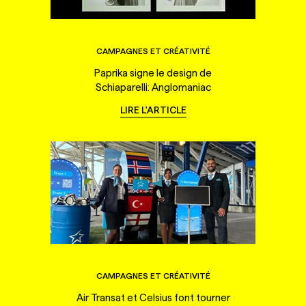
CAMPAGNES ET CRÉATIVITÉ
Paprika signe le design de
Schiaparelli: Anglomaniac
LIRE L'ARTICLE
CAMPAGNES ET CRÉATIVITÉ
Air Transat et Celsius font tourner