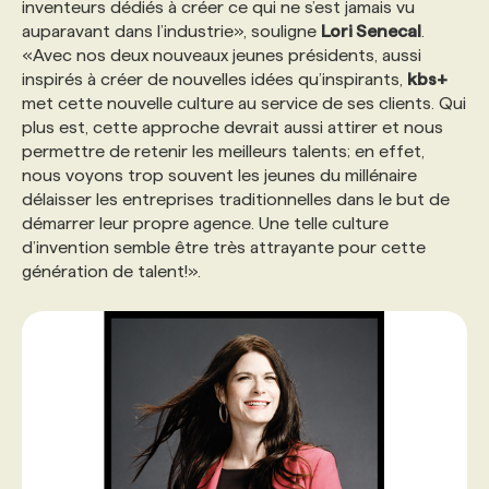
inventeurs dédiés à créer ce qui ne s’est jamais vu
auparavant dans l’industrie», souligne
Lori Senecal
.
«Avec nos deux nouveaux jeunes présidents, aussi
inspirés à créer de nouvelles idées qu’inspirants,
kbs+
met cette nouvelle culture au service de ses clients. Qui
plus est, cette approche devrait aussi attirer et nous
permettre de retenir les meilleurs talents; en effet,
nous voyons trop souvent les jeunes du millénaire
délaisser les entreprises traditionnelles dans le but de
démarrer leur propre agence. Une telle culture
d’invention semble être très attrayante pour cette
génération de talent!».