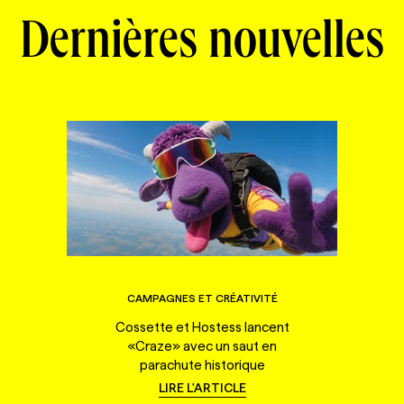
Dernières nouvelles
CAMPAGNES ET CRÉATIVITÉ
Cossette et Hostess lancent
«Craze» avec un saut en
parachute historique
LIRE L'ARTICLE