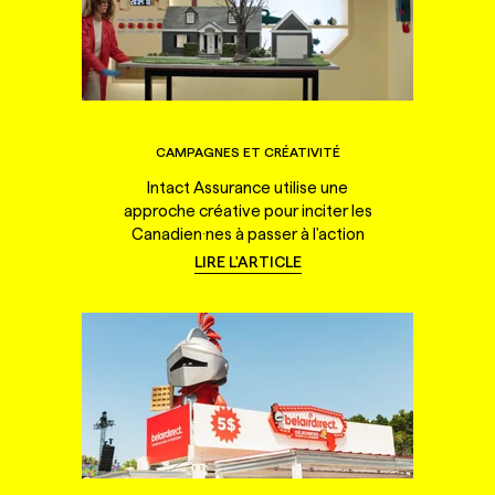
CAMPAGNES ET CRÉATIVITÉ
Intact Assurance utilise une
approche créative pour inciter les
Canadien·nes à passer à l'action
LIRE L'ARTICLE