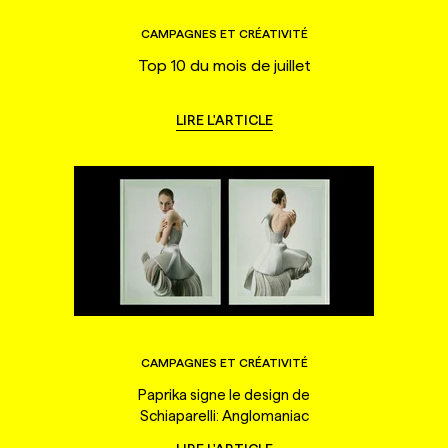
CAMPAGNES ET CRÉATIVITÉ
Top 10 du mois de juillet
LIRE L'ARTICLE
CAMPAGNES ET CRÉATIVITÉ
Paprika signe le design de
Schiaparelli: Anglomaniac