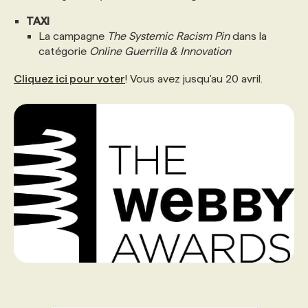
TAXI
La campagne
The Systemic Racism Pin
dans la
catégorie
Online Guerrilla & Innovation
Cliquez ici pour voter
! Vous avez jusqu'au 20 avril.