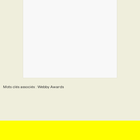
Mots clés associés : Webby Awards