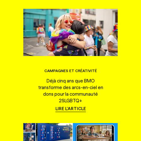
CAMPAGNES ET CRÉATIVITÉ
Déjà cinq ans que BMO
transforme des arcs-en-ciel en
dons pour la communauté
2SLGBTQ+
LIRE L'ARTICLE