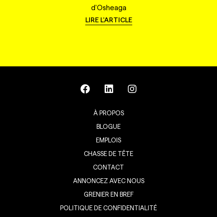
d'Osheaga
LIRE L'ARTICLE
À PROPOS
BLOGUE
EMPLOIS
CHASSE DE TÊTE
CONTACT
ANNONCEZ AVEC NOUS
GRENIER EN BREF
POLITIQUE DE CONFIDENTIALITÉ