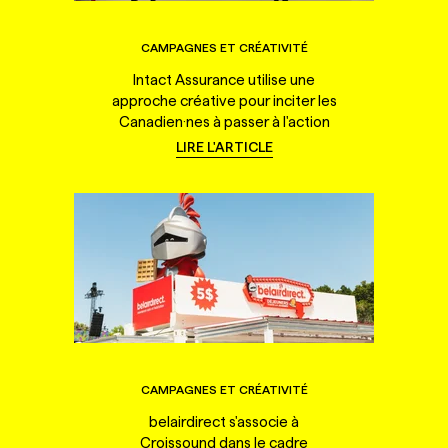
CAMPAGNES ET CRÉATIVITÉ
Intact Assurance utilise une
approche créative pour inciter les
Canadien·nes à passer à l'action
LIRE L'ARTICLE
CAMPAGNES ET CRÉATIVITÉ
belairdirect s'associe à
Croissound dans le cadre