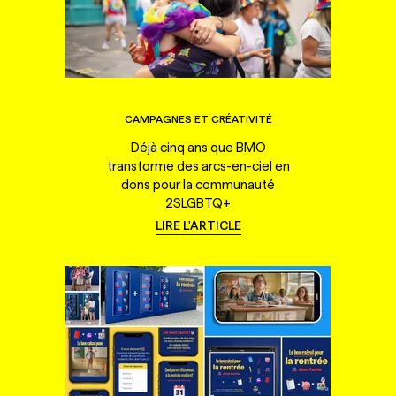
CAMPAGNES ET CRÉATIVITÉ
Déjà cinq ans que BMO
transforme des arcs-en-ciel en
dons pour la communauté
2SLGBTQ+
LIRE L'ARTICLE