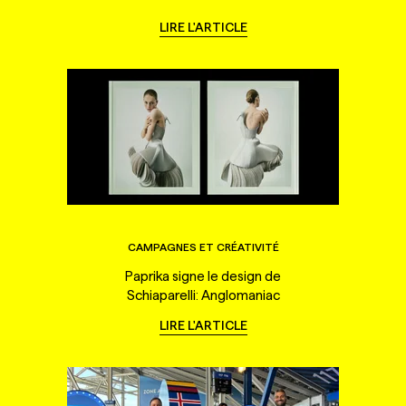
LIRE L'ARTICLE
CAMPAGNES ET CRÉATIVITÉ
Paprika signe le design de
Schiaparelli: Anglomaniac
LIRE L'ARTICLE