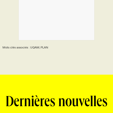
Mots clés associés : UQAM, PLAN
Dernières nouvelles