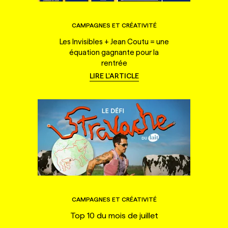
CAMPAGNES ET CRÉATIVITÉ
Les Invisibles + Jean Coutu = une
équation gagnante pour la
rentrée
LIRE L'ARTICLE
CAMPAGNES ET CRÉATIVITÉ
Top 10 du mois de juillet