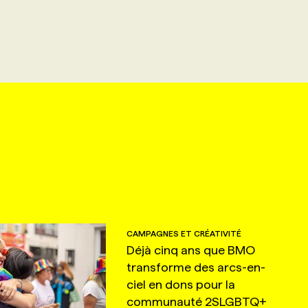
CAMPAGNES ET CRÉATIVITÉ
Déjà cinq ans que BMO
transforme des arcs-en-
ciel en dons pour la
communauté 2SLGBTQ+