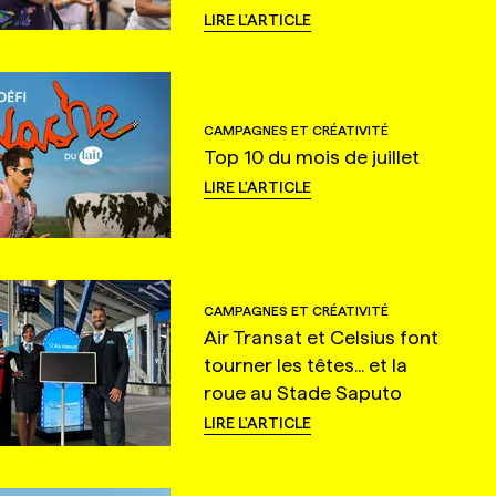
LIRE L'ARTICLE
CAMPAGNES ET CRÉATIVITÉ
Top 10 du mois de juillet
LIRE L'ARTICLE
CAMPAGNES ET CRÉATIVITÉ
Air Transat et Celsius font
tourner les têtes... et la
roue au Stade Saputo
LIRE L'ARTICLE