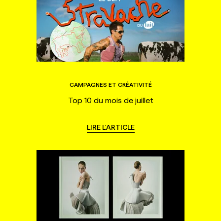
CAMPAGNES ET CRÉATIVITÉ
Top 10 du mois de juillet
LIRE L'ARTICLE