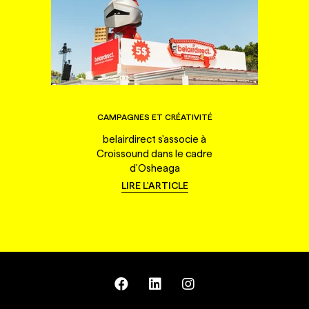
CAMPAGNES ET CRÉATIVITÉ
belairdirect s'associe à
Croissound dans le cadre
d'Osheaga
LIRE L'ARTICLE