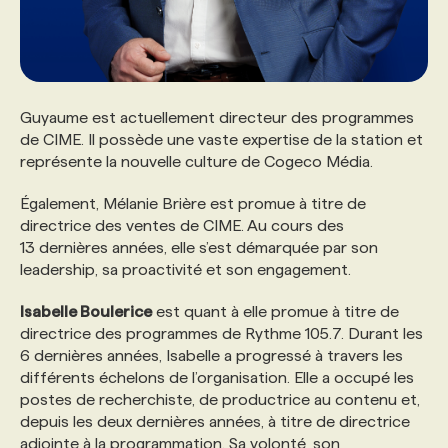
Guyaume est actuellement directeur des programmes
de CIME. Il possède une vaste expertise de la station et
représente la nouvelle culture de Cogeco Média.
Également, Mélanie Brière est promue à titre de
directrice des ventes de CIME. Au cours des
13 dernières années, elle s’est démarquée par son
leadership, sa proactivité et son engagement.
Isabelle Boulerice
est quant à elle promue à titre de
directrice des programmes de Rythme 105.7. Durant les
6 dernières années, Isabelle a progressé à travers les
différents échelons de l’organisation. Elle a occupé les
postes de recherchiste, de productrice au contenu et,
depuis les deux dernières années, à titre de directrice
adjointe à la programmation. Sa volonté, son