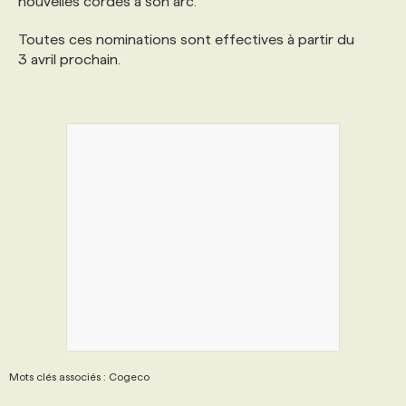
nouvelles cordes à son arc.
Toutes ces nominations sont effectives à partir du
3 avril prochain.
Mots clés associés : Cogeco