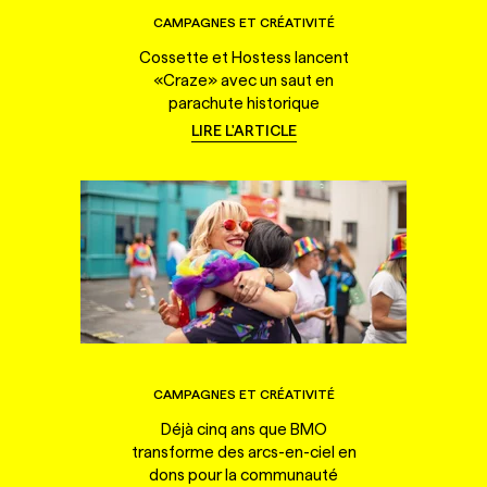
CAMPAGNES ET CRÉATIVITÉ
Cossette et Hostess lancent
«Craze» avec un saut en
parachute historique
LIRE L'ARTICLE
CAMPAGNES ET CRÉATIVITÉ
Déjà cinq ans que BMO
transforme des arcs-en-ciel en
dons pour la communauté