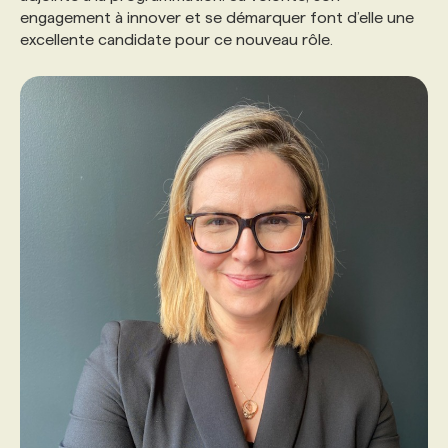
engagement à innover et se démarquer font d’elle une
excellente candidate pour ce nouveau rôle.