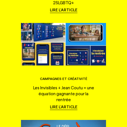
2SLGBTQ+
LIRE L'ARTICLE
CAMPAGNES ET CRÉATIVITÉ
Les Invisibles + Jean Coutu = une
équation gagnante pour la
rentrée
LIRE L'ARTICLE