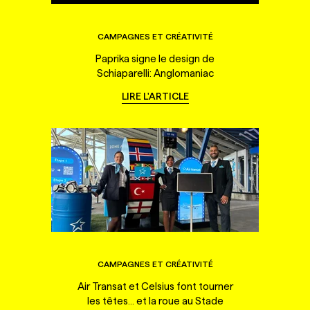
CAMPAGNES ET CRÉATIVITÉ
Paprika signe le design de
Schiaparelli: Anglomaniac
LIRE L'ARTICLE
CAMPAGNES ET CRÉATIVITÉ
Air Transat et Celsius font tourner
les têtes... et la roue au Stade