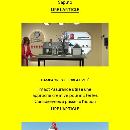
Saputo
LIRE L'ARTICLE
CAMPAGNES ET CRÉATIVITÉ
Intact Assurance utilise une
approche créative pour inciter les
Canadien·nes à passer à l'action
LIRE L'ARTICLE