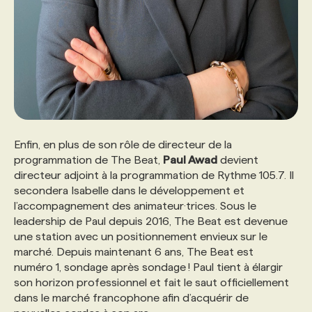
Enfin, en plus de son rôle de directeur de la
programmation de The Beat,
Paul Awad
devient
directeur adjoint à la programmation de Rythme 105.7. Il
secondera Isabelle dans le développement et
l’accompagnement des animateur·trices. Sous le
leadership de Paul depuis 2016, The Beat est devenue
une station avec un positionnement envieux sur le
marché. Depuis maintenant 6 ans, The Beat est
numéro 1, sondage après sondage ! Paul tient à élargir
son horizon professionnel et fait le saut officiellement
dans le marché francophone afin d’acquérir de