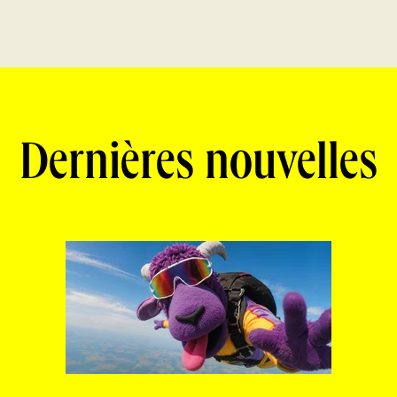
Dernières nouvelles