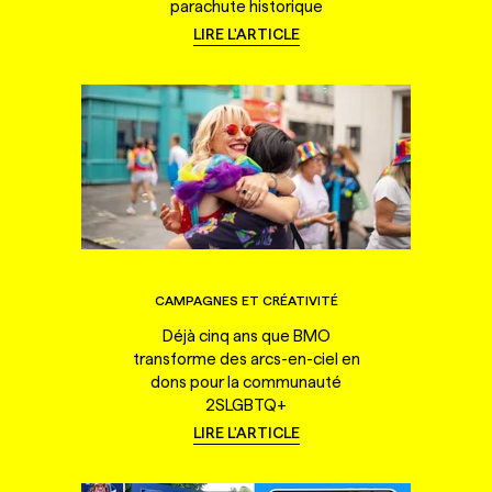
parachute historique
LIRE L'ARTICLE
CAMPAGNES ET CRÉATIVITÉ
Déjà cinq ans que BMO
transforme des arcs-en-ciel en
dons pour la communauté
2SLGBTQ+
LIRE L'ARTICLE