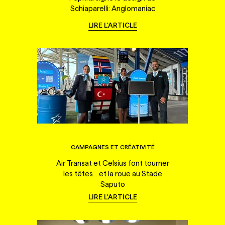
Schiaparelli: Anglomaniac
LIRE L'ARTICLE
CAMPAGNES ET CRÉATIVITÉ
Air Transat et Celsius font tourner
les têtes... et la roue au Stade
Saputo
LIRE L'ARTICLE