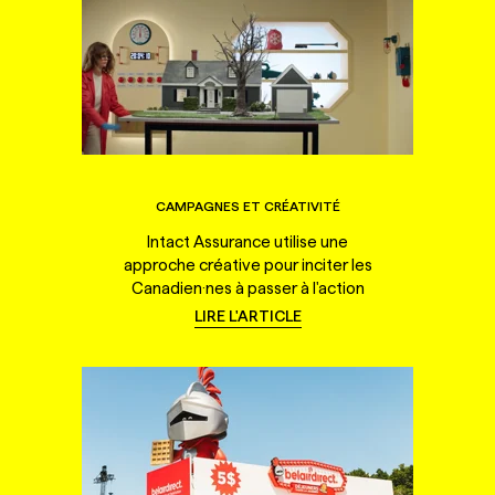
CAMPAGNES ET CRÉATIVITÉ
Intact Assurance utilise une
approche créative pour inciter les
Canadien·nes à passer à l'action
LIRE L'ARTICLE