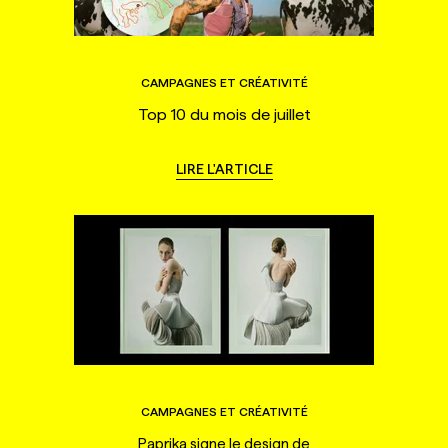
CAMPAGNES ET CRÉATIVITÉ
Top 10 du mois de juillet
LIRE L'ARTICLE
CAMPAGNES ET CRÉATIVITÉ
Paprika signe le design de