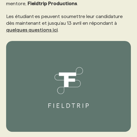
mentore,
Fieldtrip Productions
.
Les étudiant·es peuvent soumettre leur candidature
dès maintenant et jusqu’au 13 avril en répondant à
quelques questions ici
.