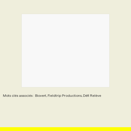
Mots clés associés : Biovert, Fieldtrip Productions, Défi Relève