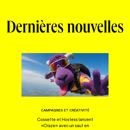
Dernières nouvelles
CAMPAGNES ET CRÉATIVITÉ
Cossette et Hostess lancent
«Craze» avec un saut en