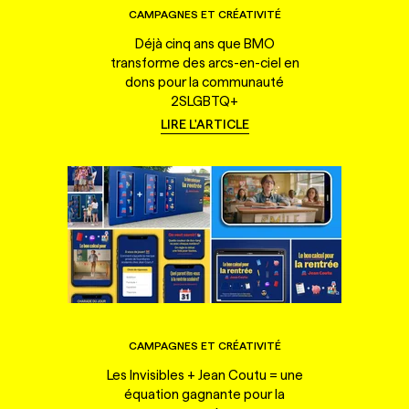
CAMPAGNES ET CRÉATIVITÉ
Déjà cinq ans que BMO
transforme des arcs-en-ciel en
dons pour la communauté
2SLGBTQ+
LIRE L'ARTICLE
CAMPAGNES ET CRÉATIVITÉ
Les Invisibles + Jean Coutu = une
équation gagnante pour la