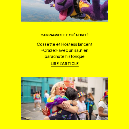
CAMPAGNES ET CRÉATIVITÉ
Cossette et Hostess lancent
«Craze» avec un saut en
parachute historique
LIRE L'ARTICLE