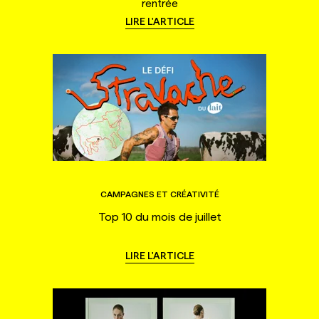
rentrée
LIRE L'ARTICLE
CAMPAGNES ET CRÉATIVITÉ
Top 10 du mois de juillet
LIRE L'ARTICLE