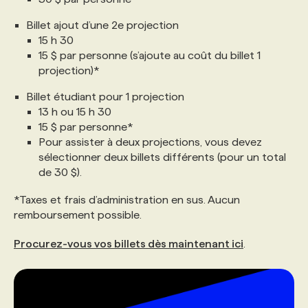
Billet ajout d’une 2e projection
15 h 30
15 $ par personne (s’ajoute au coût du billet 1
projection)*
Billet étudiant pour 1 projection
13 h ou 15 h 30
15 $ par personne*
Pour assister à deux projections, vous devez
sélectionner deux billets différents (pour un total
de 30 $).
*Taxes et frais d’administration en sus. Aucun
remboursement possible.
Procurez-vous vos billets dès maintenant ici
.