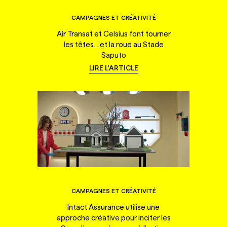
CAMPAGNES ET CRÉATIVITÉ
Air Transat et Celsius font tourner
les têtes... et la roue au Stade
Saputo
LIRE L'ARTICLE
CAMPAGNES ET CRÉATIVITÉ
Intact Assurance utilise une
approche créative pour inciter les