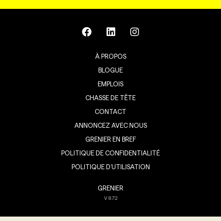
À PROPOS
BLOGUE
EMPLOIS
CHASSE DE TÊTE
CONTACT
ANNONCEZ AVEC NOUS
GRENIER EN BREF
POLITIQUE DE CONFIDENTIALITÉ
POLITIQUE D’UTILISATION
GRENIER
V
8.7.2