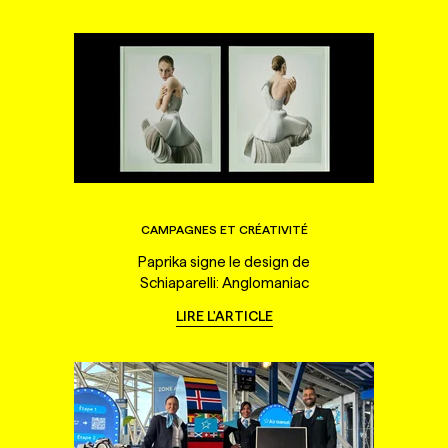
CAMPAGNES ET CRÉATIVITÉ
Paprika signe le design de
Schiaparelli: Anglomaniac
LIRE L'ARTICLE