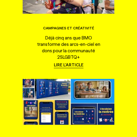
CAMPAGNES ET CRÉATIVITÉ
Déjà cinq ans que BMO
transforme des arcs-en-ciel en
dons pour la communauté
2SLGBTQ+
LIRE L'ARTICLE