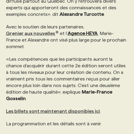
diffusé partout au Québec. On y retrouvera divers
experts qui apporteront des connaissances et des
exemples concrets», dit
Alexandre Turcotte
.
Avec le soutien de leurs partenaires,
Grenier aux nouvelles
et l’
Agence HEYA
, Marie-
France et Alexandre ont visé plus large pour le prochain
sommet.
«Les compétences que les participants auront la
chance d’acquérir durant cette 2e édition seront utiles
à tous les niveaux pour leur création de contenu. On a
vraiment pris tous les commentaires reçus pour aller
encore plus loin dans nos sujets. C’est une deuxième
édition de haute qualité», explique
Marie-France
Gosselin
.
Les billets sont maintenant disponibles ici
.
La programmation et les détails sont à venir.