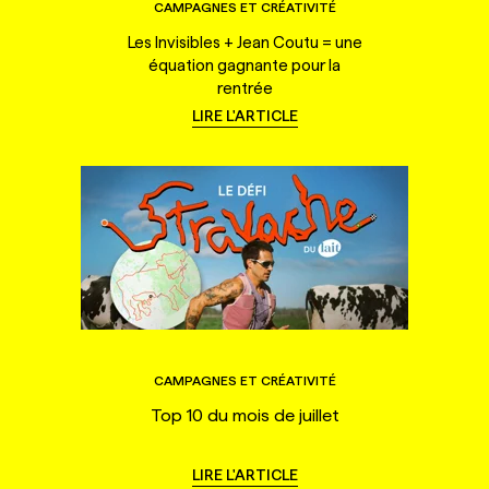
CAMPAGNES ET CRÉATIVITÉ
Les Invisibles + Jean Coutu = une
équation gagnante pour la
rentrée
LIRE L'ARTICLE
CAMPAGNES ET CRÉATIVITÉ
Top 10 du mois de juillet
LIRE L'ARTICLE