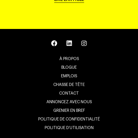
À PROPOS
BLOGUE
EMPLOIS
CHASSE DE TÊTE
CONTACT
ANNONCEZ AVEC NOUS
GRENIER EN BREF
POLITIQUE DE CONFIDENTIALITÉ
POLITIQUE D’UTILISATION