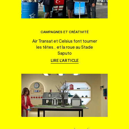
CAMPAGNES ET CRÉATIVITÉ
Air Transat et Celsius font tourner
les têtes... et la roue au Stade
Saputo
LIRE L'ARTICLE