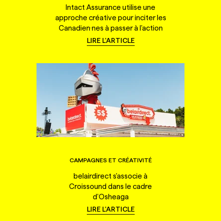
Intact Assurance utilise une
approche créative pour inciter les
Canadien·nes à passer à l'action
LIRE L'ARTICLE
CAMPAGNES ET CRÉATIVITÉ
belairdirect s'associe à
Croissound dans le cadre
d'Osheaga
LIRE L'ARTICLE