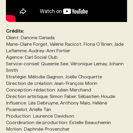
Crédits:
Client: Danone Canada
Marie-Claire Forget, Valérie Racicot, Fiona O’Brien, Jade
Laflamme, Audrey-Ann Fortier
Agence: Carl Social Club
Service-conseil: Queenie See, Véronique Lemay, Johann
Smith
Stratégie: Mélodie Gagnon, Joëlle Choquette
Direction de création: Jean-François Morin
Conception-rédaction: Julien Marchand
Direction artistique: Simon Faber, Sébastien Houde
Influence: Léa Debruyne, Anthony Maio, Hélène
Picamelot, Arielle Tan
Production: Laurence Davidson
Coordination de production: Estelle Beauchemin
Motion: Daphnée Provencher