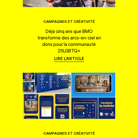
CAMPAGNES ET CRÉATIVITÉ
Déjà cinq ans que BMO
transforme des arcs-en-ciel en
dons pour la communauté
2SLGBTQ+
LIRE L'ARTICLE
CAMPAGNES ET CRÉATIVITÉ