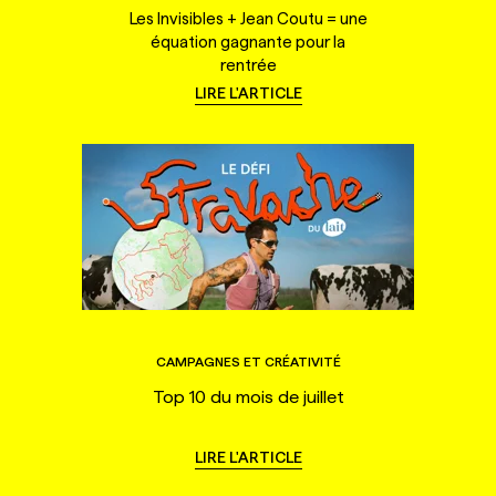
Les Invisibles + Jean Coutu = une
équation gagnante pour la
rentrée
LIRE L'ARTICLE
CAMPAGNES ET CRÉATIVITÉ
Top 10 du mois de juillet
LIRE L'ARTICLE