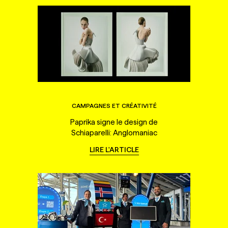
CAMPAGNES ET CRÉATIVITÉ
Paprika signe le design de
Schiaparelli: Anglomaniac
LIRE L'ARTICLE