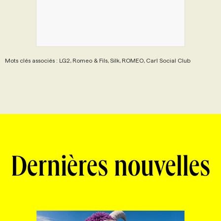
Mots clés associés : LG2, Romeo & Fils, Silk, ROMEO, Carl Social Club
Dernières nouvelles