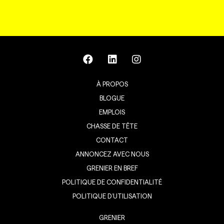
À PROPOS
BLOGUE
EMPLOIS
CHASSE DE TÊTE
CONTACT
ANNONCEZ AVEC NOUS
GRENIER EN BREF
POLITIQUE DE CONFIDENTIALITÉ
POLITIQUE D’UTILISATION
GRENIER