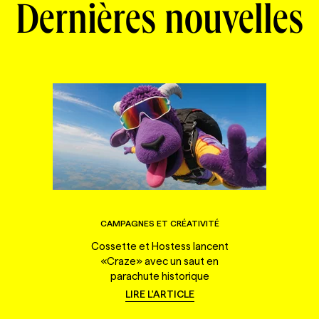
Dernières nouvelles
CAMPAGNES ET CRÉATIVITÉ
Cossette et Hostess lancent
«Craze» avec un saut en
parachute historique
LIRE L'ARTICLE