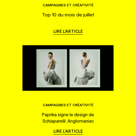
CAMPAGNES ET CRÉATIVITÉ
Top 10 du mois de juillet
LIRE L'ARTICLE
CAMPAGNES ET CRÉATIVITÉ
Paprika signe le design de
Schiaparelli: Anglomaniac
LIRE L'ARTICLE