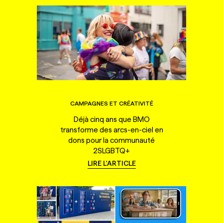
CAMPAGNES ET CRÉATIVITÉ
Déjà cinq ans que BMO
transforme des arcs-en-ciel en
dons pour la communauté
2SLGBTQ+
LIRE L'ARTICLE