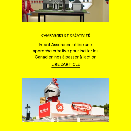
CAMPAGNES ET CRÉATIVITÉ
Intact Assurance utilise une
approche créative pour inciter les
Canadien·nes à passer à l'action
LIRE L'ARTICLE