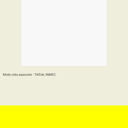
Mots clés associés : TikTok, WARC