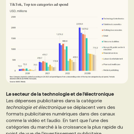
Le secteur de la technologie et de l'électronique
Les dépenses publicitaires dans la catégorie
technologie et électronique
se déplacent vers des
formats publicitaires numériques dans des canaux
comme la vidéo et l'audio. En tant que l'une des
catégories du marché à la croissance la plus rapide du
point de vue de l'investissement publicitaire,