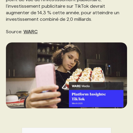
l'investissement publicitaire sur TikTok devrait
augmenter de 14,3 % cette année, pour atteindre un
investissement combiné de 2,0 milliards.
Source:
WARC