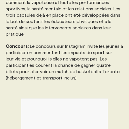
comment la vapoteuse affecte les performances
sportives, la santé mentale et les relations sociales. Les
trois capsules déjà en place ont été développées dans
le but de soutenir les éducateurs physiques et à la
santé ainsi que les intervenants scolaires dans leur
pratique.
Concours:
Le concours sur Instagram invite les jeunes à
participer en commentant les impacts du sport sur
leur vie et pourquoi ils·elles ne vapotent pas. Les
participant·es courent la chance de gagner quatre
billets pour aller voir un match de basketball à Toronto
(hébergement et transport inclus).