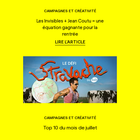
CAMPAGNES ET CRÉATIVITÉ
Les Invisibles + Jean Coutu = une
équation gagnante pour la
rentrée
LIRE L'ARTICLE
CAMPAGNES ET CRÉATIVITÉ
Top 10 du mois de juillet