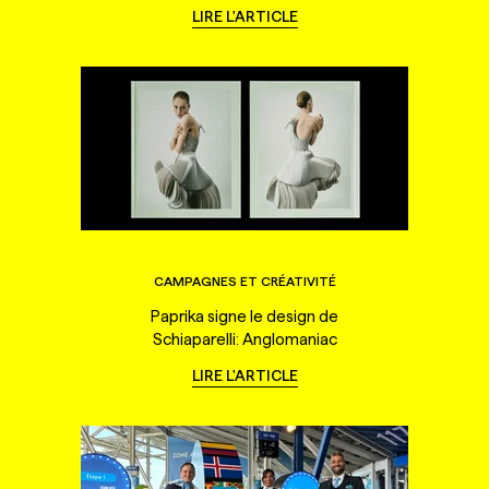
LIRE L'ARTICLE
CAMPAGNES ET CRÉATIVITÉ
Paprika signe le design de
Schiaparelli: Anglomaniac
LIRE L'ARTICLE