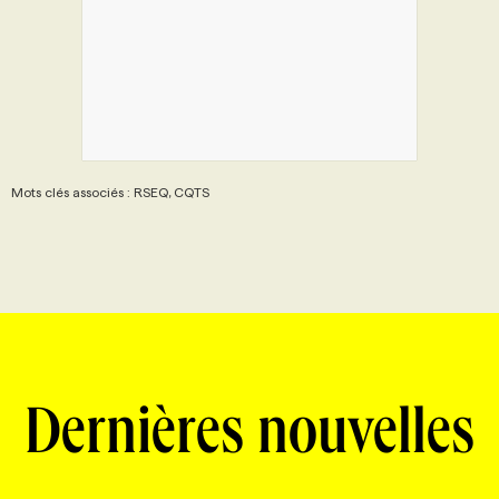
Mots clés associés : RSEQ, CQTS
Dernières nouvelles