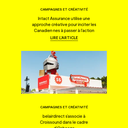
CAMPAGNES ET CRÉATIVITÉ
Intact Assurance utilise une
approche créative pour inciter les
Canadien·nes à passer à l'action
LIRE L'ARTICLE
CAMPAGNES ET CRÉATIVITÉ
belairdirect s'associe à
Croissound dans le cadre