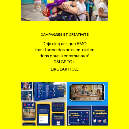
CAMPAGNES ET CRÉATIVITÉ
Déjà cinq ans que BMO
transforme des arcs-en-ciel en
dons pour la communauté
2SLGBTQ+
LIRE L'ARTICLE