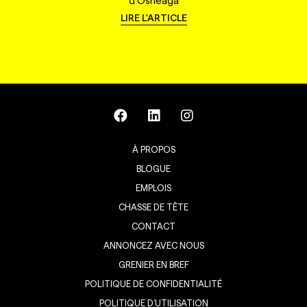
d'Osheaga
LIRE L'ARTICLE
À PROPOS
BLOGUE
EMPLOIS
CHASSE DE TÊTE
CONTACT
ANNONCEZ AVEC NOUS
GRENIER EN BREF
POLITIQUE DE CONFIDENTIALITÉ
POLITIQUE D’UTILISATION