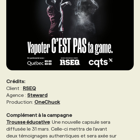
Crédits:
Client :
RSEQ
Agence :
Steward
Production:
OneChuck
Complément à la campagne
Trousse éducative
: Une nouvelle capsule sera
diffusée le 31 mars. Celle-ci mettra de l'avant
deux témoignages authentiques et sera axée sur