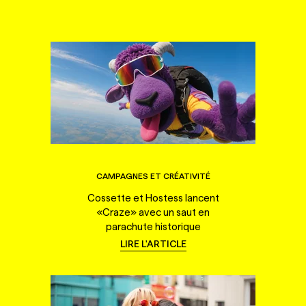
CAMPAGNES ET CRÉATIVITÉ
Cossette et Hostess lancent
«Craze» avec un saut en
parachute historique
LIRE L'ARTICLE