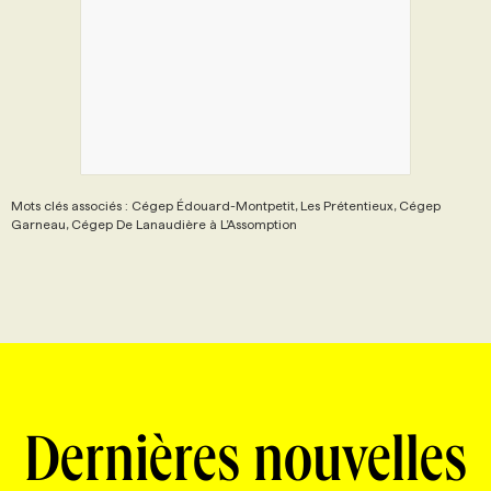
Mots clés associés : Cégep Édouard-Montpetit, Les Prétentieux, Cégep
Garneau, Cégep De Lanaudière à L’Assomption
Dernières nouvelles