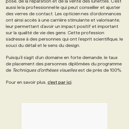
pose, de la réparation et de la vente des lunettes. C’est
aussi le·la professionnel·le qui peut conseiller et ajuster
des verres de contact. Les opticien·nes d’ordonnances
ont ainsi accès à une carrière stimulante et valorisante,
leur permettant d’avoir un impact positif et important
sur la qualité de vie des gens. Cette profession
s’adresse à des personnes qui ont l’esprit scientifique, le
souci du détail et le sens du design.
Puisqu’il s’agit d’un domaine en forte demande, le taux
de placement des personnes diplômées du programme
de
Techniques d’orthèses visuelles
est de près de 100%.
Pour en savoir plus,
c'est par ici
.