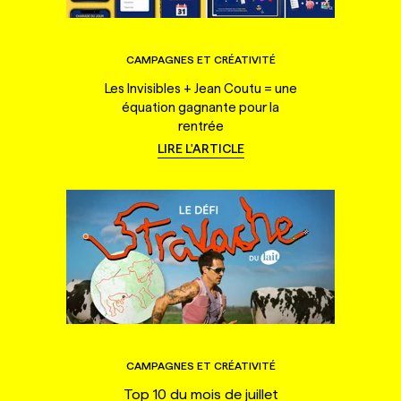
CAMPAGNES ET CRÉATIVITÉ
Les Invisibles + Jean Coutu = une
équation gagnante pour la
rentrée
LIRE L'ARTICLE
CAMPAGNES ET CRÉATIVITÉ
Top 10 du mois de juillet