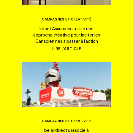
CAMPAGNES ET CRÉATIVITÉ
Intact Assurance utilise une
approche créative pour inciter les
Canadien·nes à passer à l'action
LIRE L'ARTICLE
CAMPAGNES ET CRÉATIVITÉ
belairdirect s'associe à