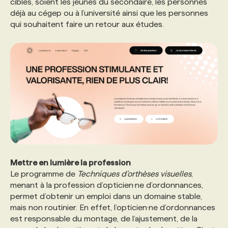
cibles, soient les jeunes du secondaire, les personnes
déjà au cégep ou à l’université ainsi que les personnes
qui souhaitent faire un retour aux études.
Mettre en lumière la profession
Le programme de
Techniques d’orthèses visuelles
,
menant à la profession d’opticien·ne d’ordonnances,
permet d’obtenir un emploi dans un domaine stable,
mais non routinier. En effet, l’opticien·ne d’ordonnances
est responsable du montage, de l’ajustement, de la