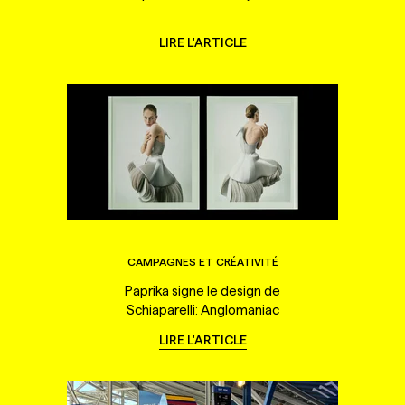
LIRE L'ARTICLE
CAMPAGNES ET CRÉATIVITÉ
Paprika signe le design de
Schiaparelli: Anglomaniac
LIRE L'ARTICLE