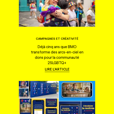
CAMPAGNES ET CRÉATIVITÉ
Déjà cinq ans que BMO
transforme des arcs-en-ciel en
dons pour la communauté
2SLGBTQ+
LIRE L'ARTICLE