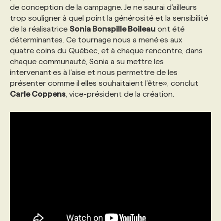
de conception de la campagne. Je ne saurai d’ailleurs
trop souligner à quel point la générosité et la sensibilité
de la réalisatrice
Sonia Bonspille Boileau
ont été
déterminantes. Ce tournage nous a mené·es aux
quatre coins du Québec, et à chaque rencontre, dans
chaque communauté, Sonia a su mettre les
intervenant·es à l’aise et nous permettre de les
présenter comme il·elles souhaitaient l’être», conclut
Carle Coppens
, vice-président de la création.