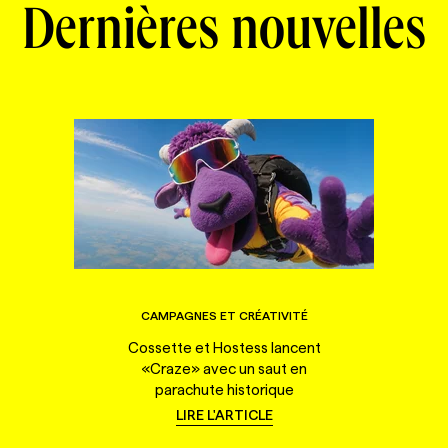
Dernières nouvelles
CAMPAGNES ET CRÉATIVITÉ
Cossette et Hostess lancent
«Craze» avec un saut en
parachute historique
LIRE L'ARTICLE