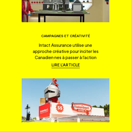
CAMPAGNES ET CRÉATIVITÉ
Intact Assurance utilise une
approche créative pour inciter les
Canadien·nes à passer à l'action
LIRE L'ARTICLE