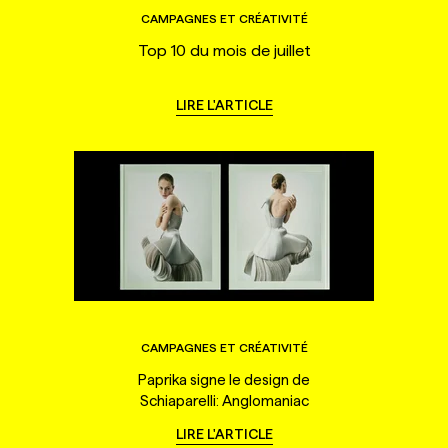
CAMPAGNES ET CRÉATIVITÉ
Top 10 du mois de juillet
LIRE L'ARTICLE
CAMPAGNES ET CRÉATIVITÉ
Paprika signe le design de
Schiaparelli: Anglomaniac
LIRE L'ARTICLE