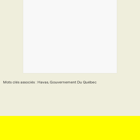
Mots clés associés : Havas, Gouvernement Du Québec