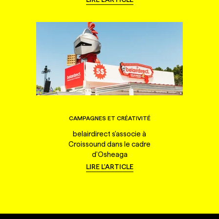
CAMPAGNES ET CRÉATIVITÉ
belairdirect s'associe à
Croissound dans le cadre
d'Osheaga
LIRE L'ARTICLE