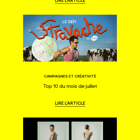
LIRE L'ARTICLE
CAMPAGNES ET CRÉATIVITÉ
Top 10 du mois de juillet
LIRE L'ARTICLE