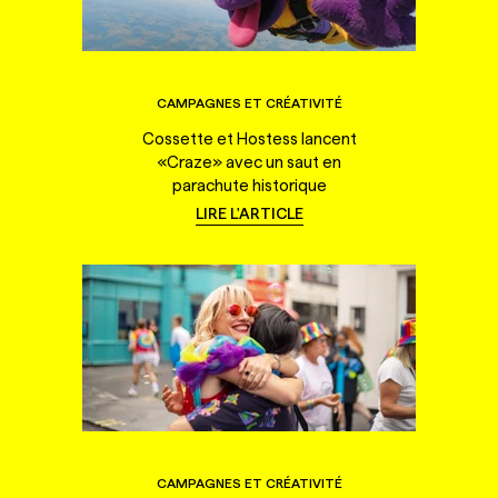
CAMPAGNES ET CRÉATIVITÉ
Cossette et Hostess lancent
«Craze» avec un saut en
parachute historique
LIRE L'ARTICLE
CAMPAGNES ET CRÉATIVITÉ