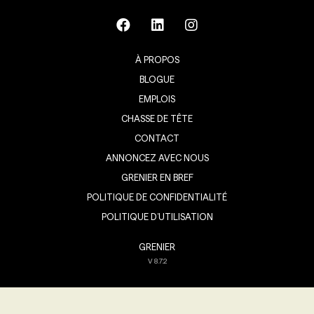
À PROPOS
BLOGUE
EMPLOIS
CHASSE DE TÊTE
CONTACT
ANNONCEZ AVEC NOUS
GRENIER EN BREF
POLITIQUE DE CONFIDENTIALITÉ
POLITIQUE D’UTILISATION
GRENIER
V
8.7.2