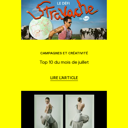
CAMPAGNES ET CRÉATIVITÉ
Top 10 du mois de juillet
LIRE L'ARTICLE