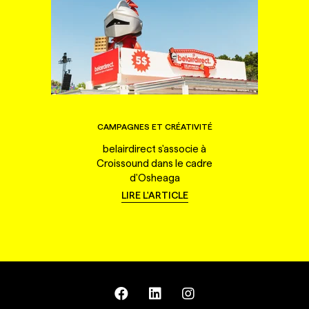
CAMPAGNES ET CRÉATIVITÉ
belairdirect s'associe à
Croissound dans le cadre
d'Osheaga
LIRE L'ARTICLE