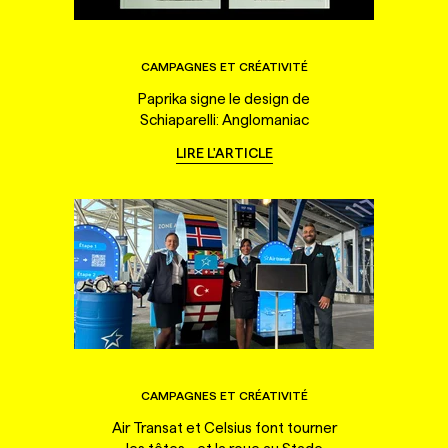
CAMPAGNES ET CRÉATIVITÉ
Paprika signe le design de
Schiaparelli: Anglomaniac
LIRE L'ARTICLE
CAMPAGNES ET CRÉATIVITÉ
Air Transat et Celsius font tourner