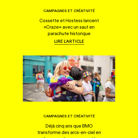
CAMPAGNES ET CRÉATIVITÉ
Cossette et Hostess lancent
«Craze» avec un saut en
parachute historique
LIRE L'ARTICLE
CAMPAGNES ET CRÉATIVITÉ
Déjà cinq ans que BMO
transforme des arcs-en-ciel en