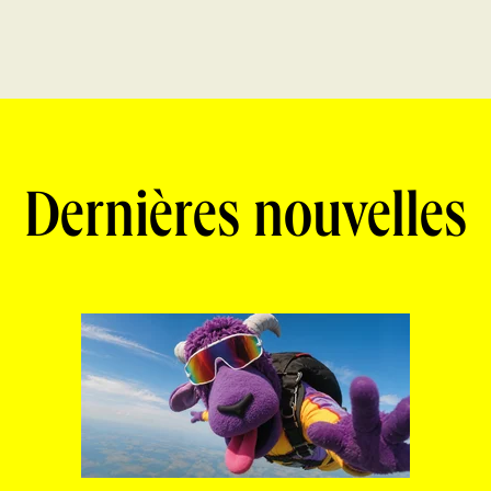
Dernières nouvelles