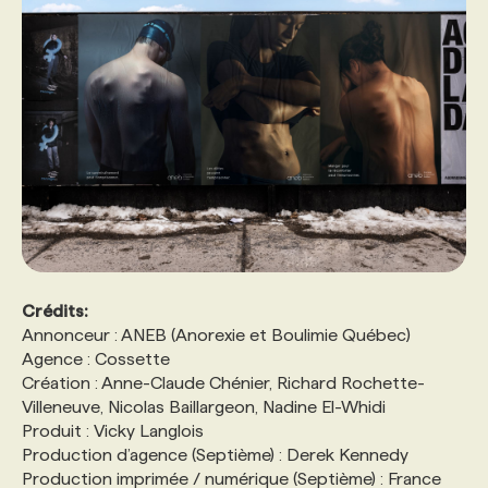
Crédits:
Annonceur : ANEB (Anorexie et Boulimie Québec)
Agence : Cossette
Création : Anne-Claude Chénier, Richard Rochette-
Villeneuve, Nicolas Baillargeon, Nadine El-Whidi
Produit : Vicky Langlois
Production d’agence (Septième) : Derek Kennedy
Production imprimée / numérique (Septième) : France