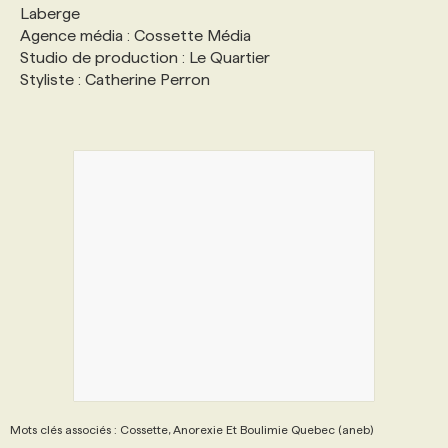
Laberge
Agence média : Cossette Média
Studio de production : Le Quartier
Styliste : Catherine Perron
Mots clés associés : Cossette, Anorexie Et Boulimie Quebec (aneb)