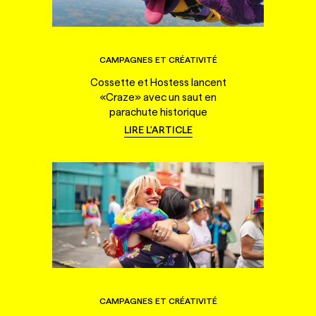
CAMPAGNES ET CRÉATIVITÉ
Cossette et Hostess lancent
«Craze» avec un saut en
parachute historique
LIRE L'ARTICLE
CAMPAGNES ET CRÉATIVITÉ