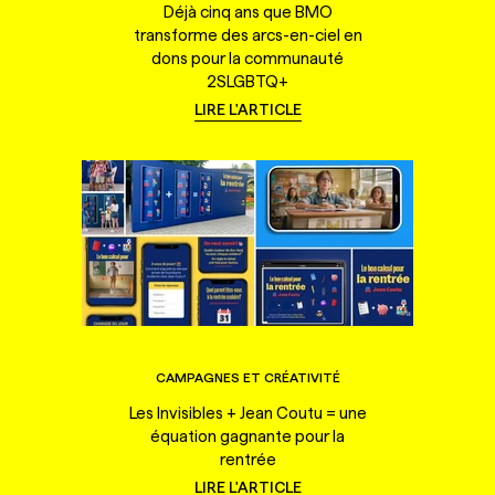
Déjà cinq ans que BMO
transforme des arcs-en-ciel en
dons pour la communauté
2SLGBTQ+
LIRE L'ARTICLE
CAMPAGNES ET CRÉATIVITÉ
Les Invisibles + Jean Coutu = une
équation gagnante pour la
rentrée
LIRE L'ARTICLE