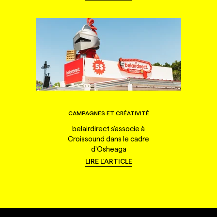
CAMPAGNES ET CRÉATIVITÉ
belairdirect s'associe à
Croissound dans le cadre
d'Osheaga
LIRE L'ARTICLE