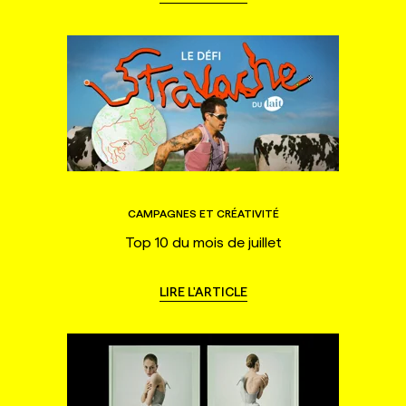
CAMPAGNES ET CRÉATIVITÉ
Top 10 du mois de juillet
LIRE L'ARTICLE