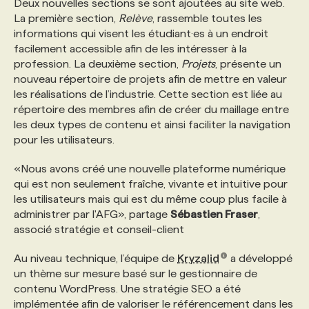
Deux nouvelles sections se sont ajoutées au site web.
La première section,
Relève
, rassemble toutes les
informations qui visent les étudiant·es à un endroit
facilement accessible afin de les intéresser à la
profession. La deuxième section,
Projets
, présente un
nouveau répertoire de projets afin de mettre en valeur
les réalisations de l’industrie. Cette section est liée au
répertoire des membres afin de créer du maillage entre
les deux types de contenu et ainsi faciliter la navigation
pour les utilisateurs.
«Nous avons créé une nouvelle plateforme numérique
qui est non seulement fraîche, vivante et intuitive pour
les utilisateurs mais qui est du même coup plus facile à
administrer par l'AFG», partage
Sébastien Fraser
,
associé stratégie et conseil-client
Au niveau technique, l’équipe de
Kryzalid
a développé
un thème sur mesure basé sur le gestionnaire de
contenu WordPress. Une stratégie SEO a été
implémentée afin de valoriser le référencement dans les