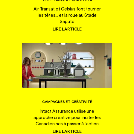
Air Transat et Celsius font tourner
les têtes... et la roue au Stade
Saputo
LIRE L'ARTICLE
CAMPAGNES ET CRÉATIVITÉ
Intact Assurance utilise une
approche créative pour inciter les
Canadien·nes à passer à l'action
LIRE L'ARTICLE