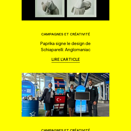
CAMPAGNES ET CRÉATIVITÉ
Paprika signe le design de
Schiaparelli: Anglomaniac
LIRE L'ARTICLE
CAMPAGNES ET CRÉATIVITÉ