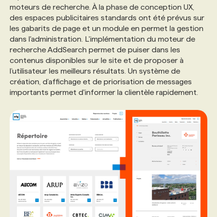
moteurs de recherche. À la phase de conception UX,
des espaces publicitaires standards ont été prévus sur
les gabarits de page et un module en permet la gestion
dans l'administration. L'implémentation du moteur de
recherche AddSearch permet de puiser dans les
contenus disponibles sur le site et de proposer à
l’utilisateur les meilleurs résultats. Un système de
création, d’affichage et de priorisation de messages
importants permet d'informer la clientèle rapidement.