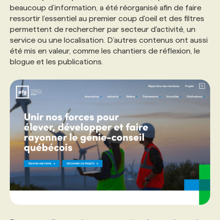
beaucoup d’information, a été réorganisé afin de faire
ressortir l’essentiel au premier coup d'oeil et des filtres
PROGRAMMES DE SUBVENTIONS
permettent de rechercher par secteur d'activité, un
service ou une localisation. D’autres contenus ont aussi
été mis en valeur, comme les chantiers de réflexion, le
FAQ
blogue et les publications.
ANNONCEZ AVEC NOUS