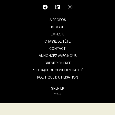
À PROPOS
BLOGUE
EMPLOIS
CHASSE DE TÊTE
CONTACT
ANNONCEZ AVEC NOUS
GRENIER EN BREF
POLITIQUE DE CONFIDENTIALITÉ
POLITIQUE D’UTILISATION
GRENIER
V
8.7.2